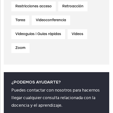
Restricciones acceso
Retroacción
Tarea
Videoconferencia
Videoguías i Guías rápidas
Vídeos
Zoom
¿PODEMOS AYUDARTE?
Puedes contactar con nosotros para hacernos
llegar cualquier consulta relacionada con la
docencia y el aprendizaje.