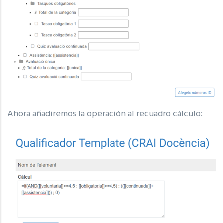
Ahora añadiremos la operación al recuadro cálculo: