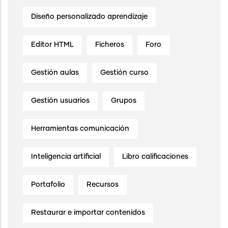
Diseño personalizado aprendizaje
Editor HTML
Ficheros
Foro
Gestión aulas
Gestión curso
Gestión usuarios
Grupos
Herramientas comunicación
Inteligencia artificial
Libro calificaciones
Portafolio
Recursos
Restaurar e importar contenidos