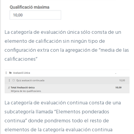
La categoría de evaluación única sólo consta de un
elemento de calificación sin ningún tipo de
configuración extra con la agregación de “media de las
calificaciones”
La categoría de evaluación continua consta de una
subcategoría llamada “Elementos ponderados
continua” donde pondremos todo el resto de
elementos de la categoría evaluación continua