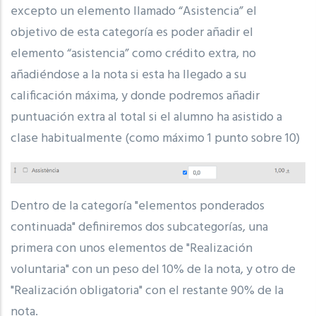
excepto un elemento llamado “Asistencia” el
objetivo de esta categoría es poder añadir el
elemento “asistencia” como crédito extra, no
añadiéndose a la nota si esta ha llegado a su
calificación máxima, y donde podremos añadir
puntuación extra al total si el alumno ha asistido a
clase habitualmente (como máximo 1 punto sobre 10)
Dentro de la categoría "elementos ponderados
continuada" definiremos dos subcategorías, una
primera con unos elementos de "Realización
voluntaria" con un peso del 10% de la nota, y otro de
"Realización obligatoria" con el restante 90% de la
nota.