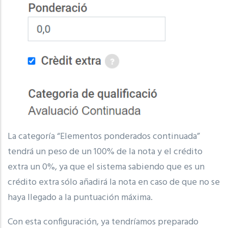
La categoría “Elementos ponderados continuada”
tendrá un peso de un 100% de la nota y el crédito
extra un 0%, ya que el sistema sabiendo que es un
crédito extra sólo añadirá la nota en caso de que no se
haya llegado a la puntuación máxima.
Con esta configuración, ya tendríamos preparado