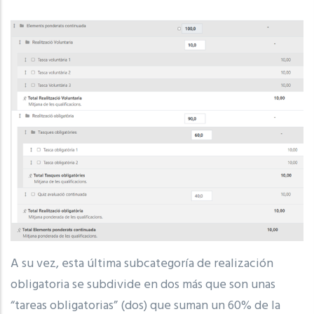
A su vez, esta última subcategoría de realización
obligatoria se subdivide en dos más que son unas
“tareas obligatorias” (dos) que suman un 60% de la