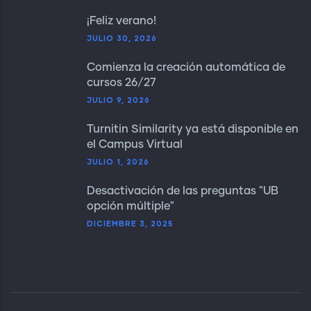
¡Feliz verano!
JULIO 30, 2026
Comienza la creación automática de
cursos 26/27
JULIO 9, 2026
Turnitin Similarity ya está disponible en
el Campus Virtual
JULIO 1, 2026
Desactivación de las preguntas "UB
opción múltiple"
DICIEMBRE 3, 2025