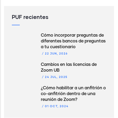
PUF recientes
Cómo incorporar preguntas de
diferentes bancos de preguntas
a tu cuestionario
/
22 JUN, 2026
Cambios en las licencias de
Zoom UB
/
24 JUL, 2025
¿Cómo habilitar a un anfitrión o
co-anfitrión dentro de una
reunión de Zoom?
/
01 OCT, 2024