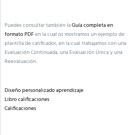
Puedes consultar también la
Guía completa en
formato PDF
en la cual os mostramos un ejemplo de
plantilla de calificador, en la cual trabajamos con una
Evaluación Continuada, una Evaluación Única y una
Reevaluación.
Diseño personalizado aprendizaje
Libro calificaciones
Calificaciones