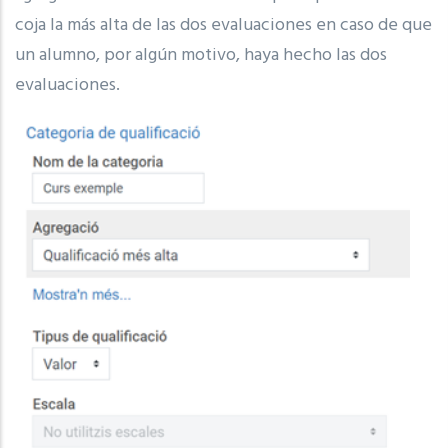
coja la más alta de las dos evaluaciones en caso de que
un alumno, por algún motivo, haya hecho las dos
evaluaciones.