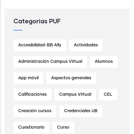
Categorias PUF
Accesibilidad-BB Ally
Actividades
Administración Campus Virtual
Alumnos
App móvil
Aspectos generales
Calificaciones
Campus Virtual
CEL
Creación cursos
Credenciales UB
Cuestionario
Curso