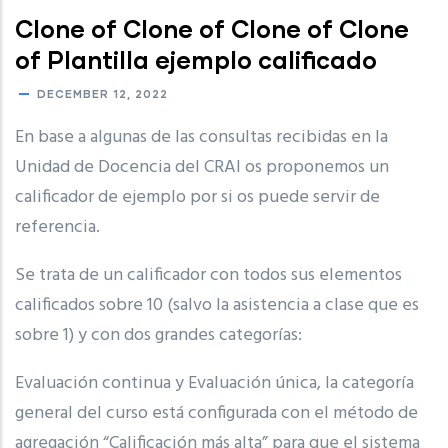
Clone of Clone of Clone of Clone
of Plantilla ejemplo calificado
DECEMBER 12, 2022
En base a algunas de las consultas recibidas en la
Unidad de Docencia del CRAI os proponemos un
calificador de ejemplo por si os puede servir de
referencia.
Se trata de un calificador con todos sus elementos
calificados sobre 10 (salvo la asistencia a clase que es
sobre 1) y con dos grandes categorías:
Evaluación continua y Evaluación única, la categoría
general del curso está configurada con el método de
agregación “Calificación más alta” para que el sistema