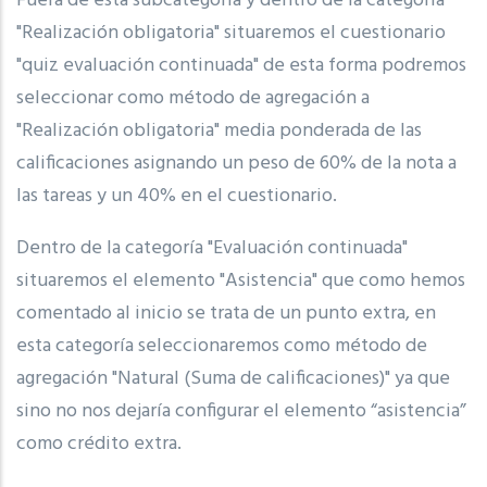
Fuera de esta subcategoría y dentro de la categoría
"Realización obligatoria" situaremos el cuestionario
"quiz evaluación continuada" de esta forma podremos
seleccionar como método de agregación a
"Realización obligatoria" media ponderada de las
calificaciones asignando un peso de 60% de la nota a
las tareas y un 40% en el cuestionario.
Dentro de la categoría "Evaluación continuada"
situaremos el elemento "Asistencia" que como hemos
comentado al inicio se trata de un punto extra, en
esta categoría seleccionaremos como método de
agregación "Natural (Suma de calificaciones)" ya que
sino no nos dejaría configurar el elemento “asistencia”
como crédito extra.