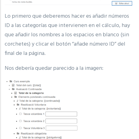
Lo primero que deberemos hacer es añadir números
ID a las categorías que intervienen en el cálculo, hay
que añadir los nombres a los espacios en blanco (sin
corchetes) y clicar el botón “añade número ID” del
final de la página.
Nos debería quedar parecido a la imagen: