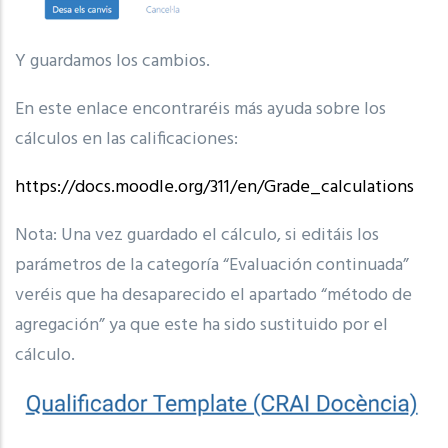
Y guardamos los cambios.
En este enlace encontraréis más ayuda sobre los
cálculos en las calificaciones:
https://docs.moodle.org/311/en/Grade_calculations
Nota: Una vez guardado el cálculo, si editáis los
parámetros de la categoría “Evaluación continuada”
veréis que ha desaparecido el apartado “método de
agregación” ya que este ha sido sustituido por el
cálculo.