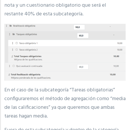
nota y un cuestionario obligatorio que será el
restante 40% de esta subcategoría.
En el caso de la subcategoría “Tareas obligatorias”
configuraremos el método de agregación como “media
de las calificaciones” ya que queremos que ambas
tareas hagan media.