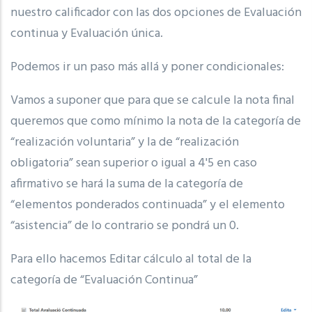
nuestro calificador con las dos opciones de Evaluación
continua y Evaluación única.
Podemos ir un paso más allá y poner condicionales:
Vamos a suponer que para que se calcule la nota final
queremos que como mínimo la nota de la categoría de
“realización voluntaria” y la de “realización
obligatoria” sean superior o igual a 4'5 en caso
afirmativo se hará la suma de la categoría de
“elementos ponderados continuada” y el elemento
“asistencia” de lo contrario se pondrá un 0.
Para ello hacemos Editar cálculo al total de la
categoría de “Evaluación Continua”