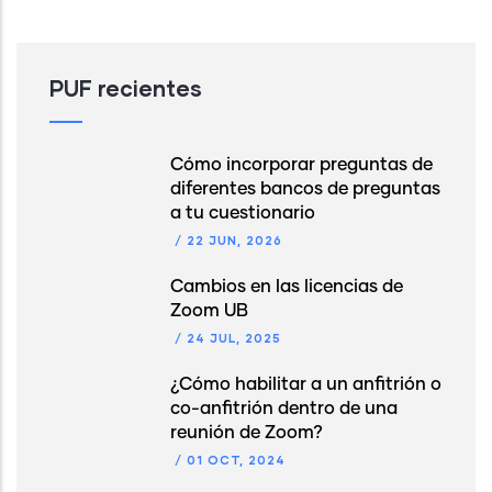
PUF recientes
Cómo incorporar preguntas de
diferentes bancos de preguntas
a tu cuestionario
/
22 JUN, 2026
Cambios en las licencias de
Zoom UB
/
24 JUL, 2025
¿Cómo habilitar a un anfitrión o
co-anfitrión dentro de una
reunión de Zoom?
/
01 OCT, 2024