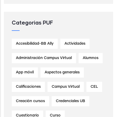
Categorias PUF
Accesibilidad-BB Ally
Actividades
Administración Campus Virtual
Alumnos
App móvil
Aspectos generales
Calificaciones
Campus Virtual
CEL
Creación cursos
Credenciales UB
Cuestionario
Curso