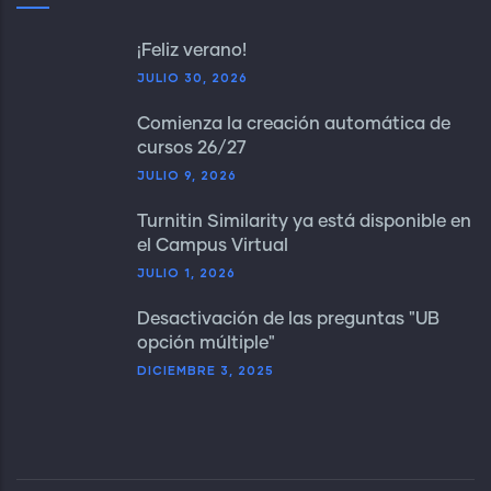
¡Feliz verano!
JULIO 30, 2026
Comienza la creación automática de
cursos 26/27
JULIO 9, 2026
Turnitin Similarity ya está disponible en
el Campus Virtual
JULIO 1, 2026
Desactivación de las preguntas "UB
opción múltiple"
DICIEMBRE 3, 2025