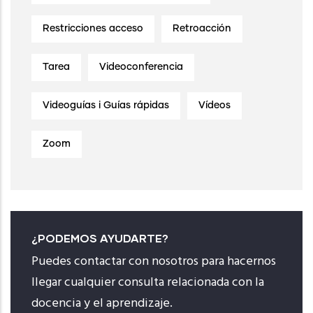
Restricciones acceso
Retroacción
Tarea
Videoconferencia
Videoguías i Guías rápidas
Vídeos
Zoom
¿PODEMOS AYUDARTE?
Puedes contactar con nosotros para hacernos
llegar cualquier consulta relacionada con la
docencia y el aprendizaje.