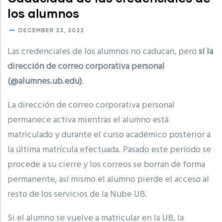
los alumnos
DECEMBER 23, 2022
Las credenciales de los alumnos no caducan, pero
sí la
dirección de correo corporativa personal
(@alumnes.ub.edu)
.
La dirección de correo corporativa personal
permanece activa mientras el alumno está
matriculado y durante el curso académico posterior a
la última matrícula efectuada. Pasado este período se
procede a su cierre y los correos se borran de forma
permanente, así mismo el alumno pierde el acceso al
resto de los servicios de la Nube UB.
Si el alumno se vuelve a matricular en la UB, la