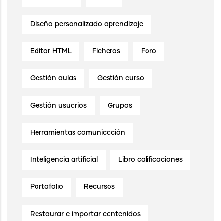
Diseño personalizado aprendizaje
Editor HTML
Ficheros
Foro
Gestión aulas
Gestión curso
Gestión usuarios
Grupos
Herramientas comunicación
Inteligencia artificial
Libro calificaciones
Portafolio
Recursos
Restaurar e importar contenidos