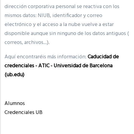
dirección corporativa personal se reactiva con los
mismos datos: NIUB, identificador y correo
electrónico y el acceso a la nube vuelve a estar
disponible aunque sin ninguno de los datos antiguos (
correos, archivos...).
Aquí encontraréis más información:
Caducidad de
credenciales - ATIC - Universidad de Barcelona
(ub.edu)
Alumnos
Credenciales UB