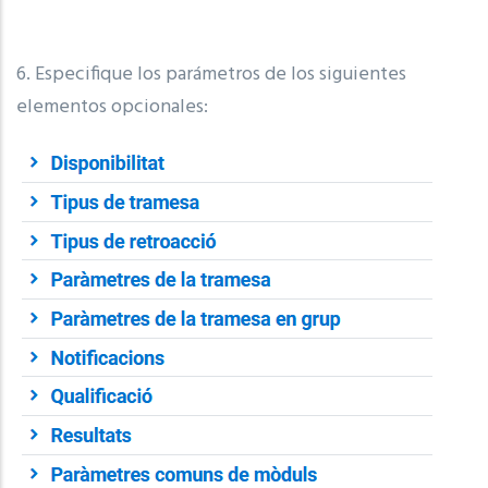
6. Especifique los parámetros de los siguientes
elementos opcionales: