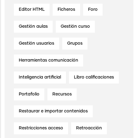
Editor HTML
Ficheros
Foro
Gestión aulas
Gestión curso
Gestión usuarios
Grupos
Herramientas comunicación
Inteligencia artificial
Libro calificaciones
Portafolio
Recursos
Restaurar e importar contenidos
Restricciones acceso
Retroacción