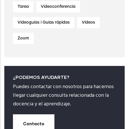
Tarea
Videoconferencia
Videoguías i Guías rápidas
Vídeos
Zoom
¿PODEMOS AYUDARTE?
Puedes contactar con nosotros para hacernos
llegar cualquier consulta relacionada con la
docencia y el aprendizaje.
Contacto