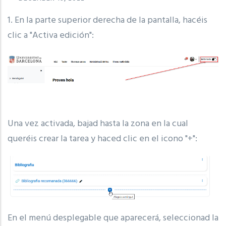
1. En la parte superior derecha de la pantalla, hacéis
clic a "Activa edición":
Una vez activada, bajad hasta la zona en la cual
queréis crear la tarea y haced clic en el icono "+":
En el menú desplegable que aparecerá, seleccionad la