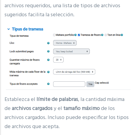
archivos requeridos, una lista de tipos de archivos
sugeridos facilita la selección.
Establezca el
límite de palabras
, la cantidad máxima
de
archivos cargados
y el
tamaño máximo
de los
archivos cargados. Incluso puede especificar los tipos
de archivos que acepta.