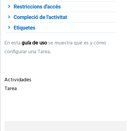
En esta
guía de uso
se muestra qué es y cómo
configurar una Tarea.
Actividades
Tarea