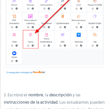
3. Escribid el
nombre
, la
descripción
y las
instrucciones de la actividad
. Los estudiantes pueden