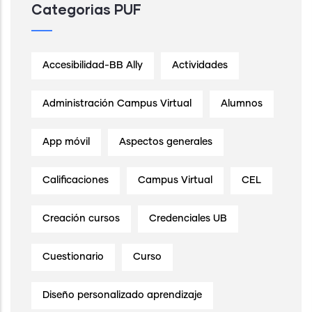
Categorias PUF
Accesibilidad-BB Ally
Actividades
Administración Campus Virtual
Alumnos
App móvil
Aspectos generales
Calificaciones
Campus Virtual
CEL
Creación cursos
Credenciales UB
Cuestionario
Curso
Diseño personalizado aprendizaje