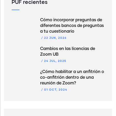
PUF recientes
Cómo incorporar preguntas de
diferentes bancos de preguntas
a tu cuestionario
/
22 JUN, 2026
Cambios en las licencias de
Zoom UB
/
24 JUL, 2025
¿Cómo habilitar a un anfitrión o
co-anfitrión dentro de una
reunión de Zoom?
/
01 OCT, 2024