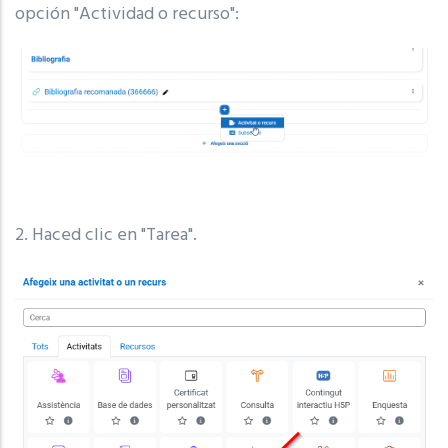
opción "Actividad o recurso":
2. Haced clic en "Tarea".