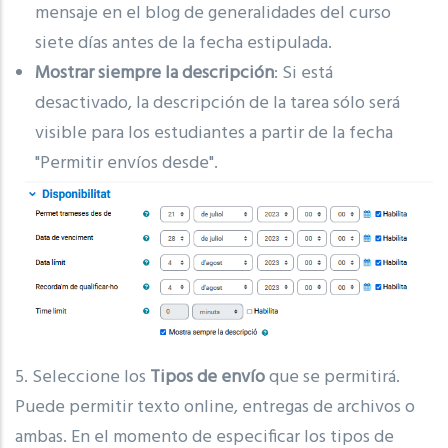
mensaje en el blog de generalidades del curso
siete días antes de la fecha estipulada.
Mostrar siempre la descripción
: Si está
desactivado, la descripción de la tarea sólo será
visible para los estudiantes a partir de la fecha
"Permitir envíos desde".
5. Seleccione los
Tipos de envío
que se permitirá.
Puede permitir texto online, entregas de archivos o
ambas. En el momento de especificar los tipos de