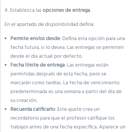
4. Establezca las
opciones de entrega
.
En el apartado de disponibilidad defina:
Permite envíos desde
: Defina esta opción para una
fecha futura, si lo desea. Las entregas se permiten
desde el día actual por defecto.
Fecha límite de entrega
: Las entregas están
permitidas después de esta fecha, pero se
marcarán como tardías. La fecha de vencimiento
predeterminada es una semana a partir del día de
su creación.
Recuerda calificarlo
: Este ajuste crea un
recordatorio para que el profesor califique los
trabajos antes de una fecha específica. Aparece un