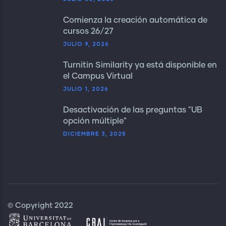
Comienza la creación automática de
cursos 26/27
JULIO 9, 2026
Turnitin Similarity ya está disponible en
el Campus Virtual
JULIO 1, 2026
Desactivación de las preguntas "UB
opción múltiple"
DICIEMBRE 3, 2025
© Copyright 2022