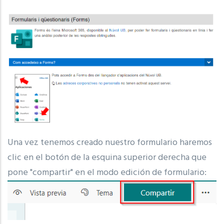
Una vez tenemos creado nuestro formulario haremos
clic en el botón de la esquina superior derecha que
pone "compartir" en el modo edición de formulario: