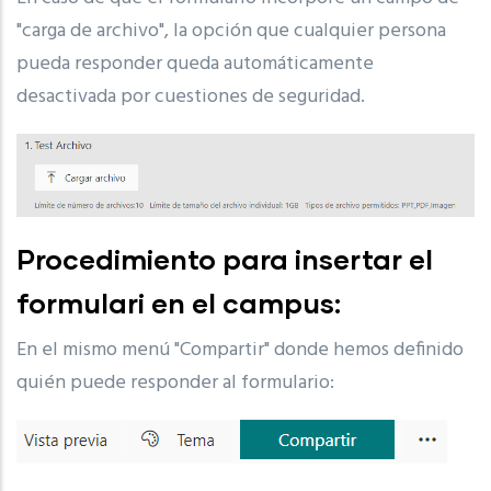
"carga de archivo", la opción que cualquier persona
pueda responder queda automáticamente
desactivada por cuestiones de seguridad.
Procedimiento para insertar el
formulari en el campus:
En el mismo menú "Compartir" donde hemos definido
quién puede responder al formulario: