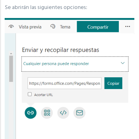
Se abrirán las siguientes opciones: