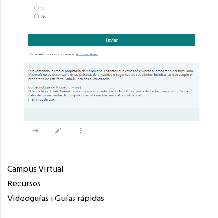
Campus Virtual
Recursos
Videoguías i Guías rápidas