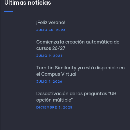
Últimas noticias
¡Feliz verano!
JULIO 30, 2026
Comienza la creación automática de
cursos 26/27
JULIO 9, 2026
Turnitin Similarity ya está disponible en
el Campus Virtual
JULIO 1, 2026
Desactivación de las preguntas "UB
opción múltiple"
DICIEMBRE 3, 2025