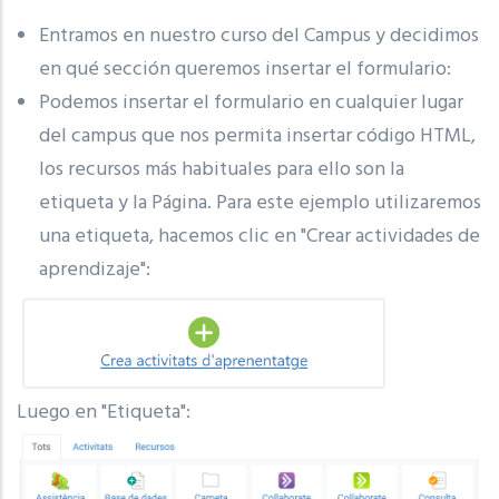
Entramos en nuestro curso del Campus y decidimos
en qué sección queremos insertar el formulario:
Podemos insertar el formulario en cualquier lugar
del campus que nos permita insertar código HTML,
los recursos más habituales para ello son la
etiqueta y la Página. Para este ejemplo utilizaremos
una etiqueta, hacemos clic en "Crear actividades de
aprendizaje":
Luego en "Etiqueta":