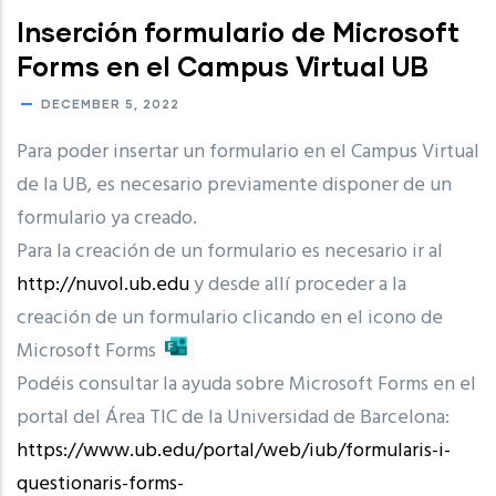
Inserción formulario de Microsoft
Forms en el Campus Virtual UB
DECEMBER 5, 2022
Para poder insertar un formulario en el Campus Virtual
de la UB, es necesario previamente disponer de un
formulario ya creado.
Para la creación de un formulario es necesario ir al
http://nuvol.ub.edu
y desde allí proceder a la
creación de un formulario clicando en el icono de
Microsoft Forms
Podéis consultar la ayuda sobre Microsoft Forms en el
portal del Área TIC de la Universidad de Barcelona:
https://www.ub.edu/portal/web/iub/formularis-i-
questionaris-forms-