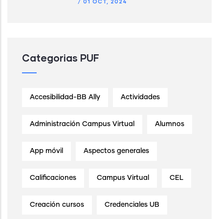
/
01 OCT, 2024
Categorias PUF
Accesibilidad-BB Ally
Actividades
Administración Campus Virtual
Alumnos
App móvil
Aspectos generales
Calificaciones
Campus Virtual
CEL
Creación cursos
Credenciales UB