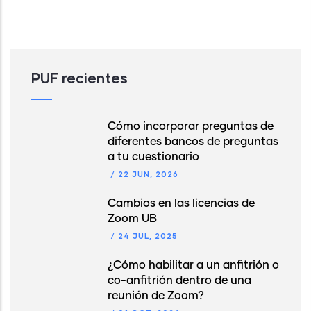
PUF recientes
Cómo incorporar preguntas de
diferentes bancos de preguntas
a tu cuestionario
/
22 JUN, 2026
Cambios en las licencias de
Zoom UB
/
24 JUL, 2025
¿Cómo habilitar a un anfitrión o
co-anfitrión dentro de una
reunión de Zoom?