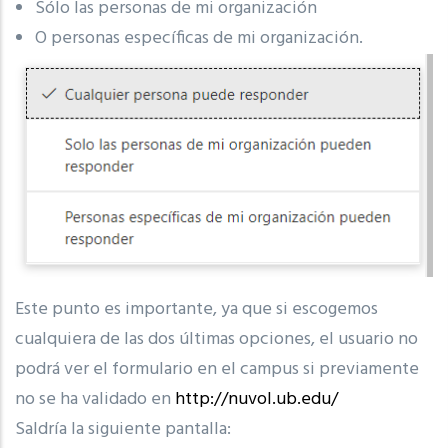
Sólo las personas de mi organización
O personas específicas de mi organización.
Este punto es importante, ya que si escogemos
cualquiera de las dos últimas opciones, el usuario no
podrá ver el formulario en el campus si previamente
no se ha validado en
http://nuvol.ub.edu/
Saldría la siguiente pantalla: