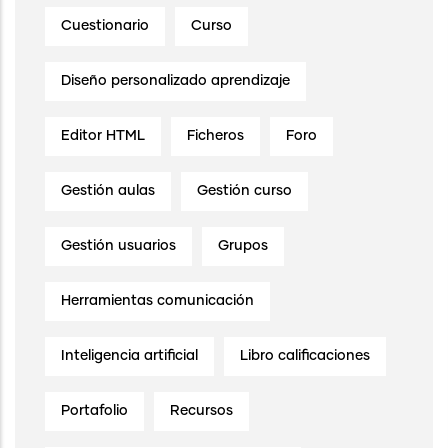
Cuestionario
Curso
Diseño personalizado aprendizaje
Editor HTML
Ficheros
Foro
Gestión aulas
Gestión curso
Gestión usuarios
Grupos
Herramientas comunicación
Inteligencia artificial
Libro calificaciones
Portafolio
Recursos