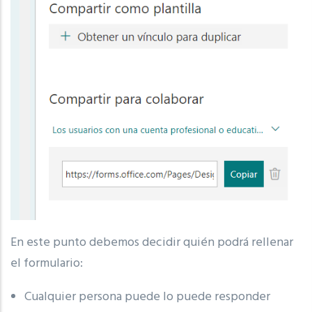
En este punto debemos decidir quién podrá rellenar
el formulario:
Cualquier persona puede lo puede responder