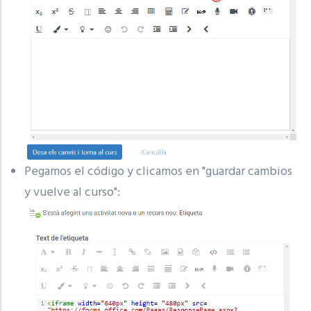
Pegamos el código y clicamos en "guardar cambios
y vuelve al curso":