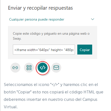
Seleccionamos el icono "</>" y haremos clic en el
botón "Copiar" esto nos copiará el código HTML que
deberemos insertar en nuestro curso del Campus
Virtual.