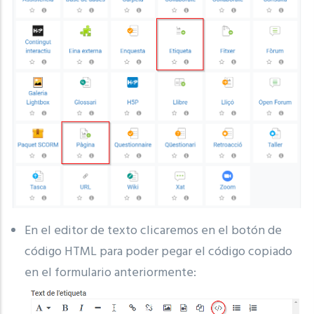
En el editor de texto clicaremos en el botón de
código HTML para poder pegar el código copiado
en el formulario anteriormente: