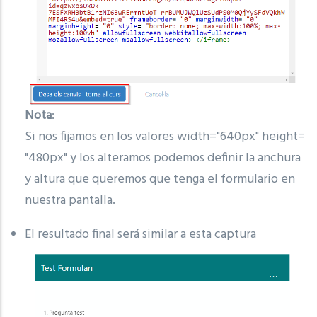
Nota
:
Si nos fijamos en los valores width="640px" height=
"480px" y los alteramos podemos definir la anchura
y altura que queremos que tenga el formulario en
nuestra pantalla.
El resultado final será similar a esta captura