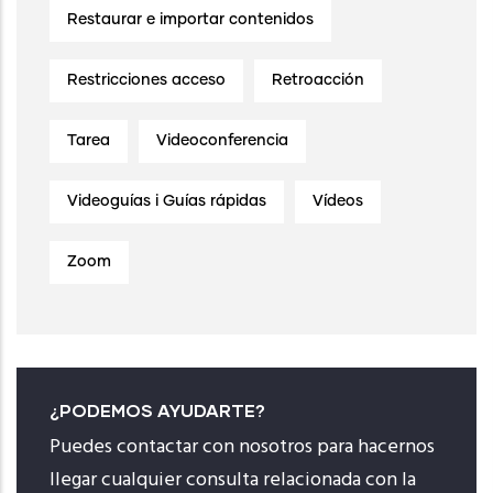
Restaurar e importar contenidos
Restricciones acceso
Retroacción
Tarea
Videoconferencia
Videoguías i Guías rápidas
Vídeos
Zoom
¿PODEMOS AYUDARTE?
Puedes contactar con nosotros para hacernos
llegar cualquier consulta relacionada con la