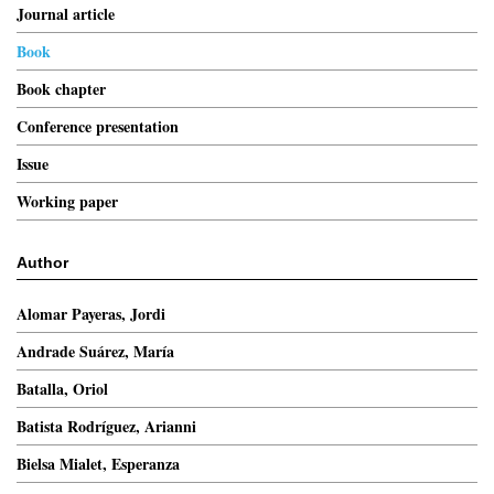
Journal article
Book
Book chapter
Conference presentation
Issue
Working paper
Author
Alomar Payeras, Jordi
Andrade Suárez, María
Batalla, Oriol
Batista Rodríguez, Arianni
Bielsa Mialet, Esperanza