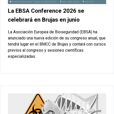
La EBSA Conference 2026 se
celebrará en Brujas en junio
La Asociación Europea de Bioseguridad (EBSA) ha
anunciado una nueva edición de su congreso anual, que
tendrá lugar en el BMCC de Brujas y contará con cursos
previos al congreso y sesiones científicas
especializadas.