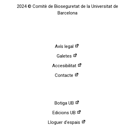
2024 © Comitè de Bioseguretat de la Universitat de
Barcelona
Avís legal
Galetes
Accesibilitat
Contacte
Botiga UB
Edicions UB
Lloguer d'espais