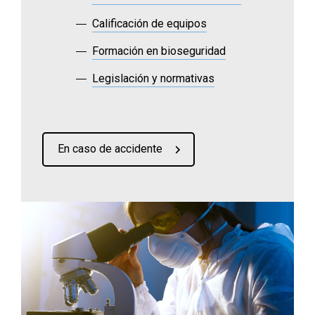
Calificación de equipos
Formación en bioseguridad
Legislación y normativas
En caso de accidente