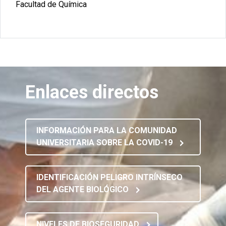
Facultad de Química
Enlaces directos
INFORMACIÓN PARA LA COMUNIDAD
UNIVERSITARIA SOBRE LA COVID-19
IDENTIFICACIÓN PELIGRO INTRÍNSECO
DEL AGENTE BIOLÓGICO
NIVELES DE BIOSEGURIDAD