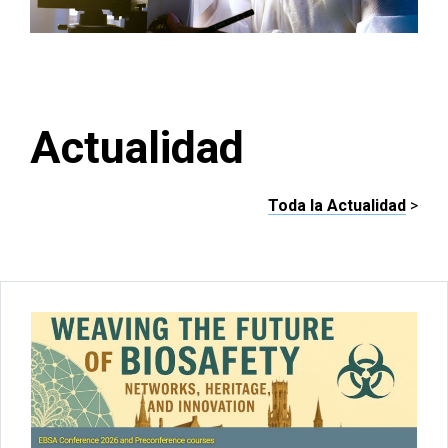
Actualidad
Toda la Actualidad
>