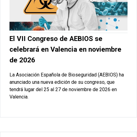
El VII Congreso de AEBIOS se
celebrará en Valencia en noviembre
de 2026
La Asociación Española de Bioseguridad (AEBIOS) ha
anunciado una nueva edición de su congreso, que
tendrá lugar del 25 al 27 de noviembre de 2026 en
Valencia.