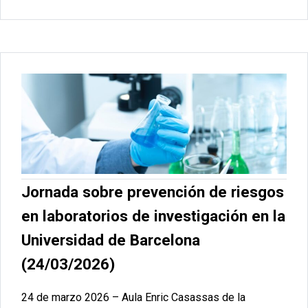
Jornada sobre prevención de riesgos
en laboratorios de investigación en la
Universidad de Barcelona
(24/03/2026)
24 de marzo 2026 – Aula Enric Casassas de la