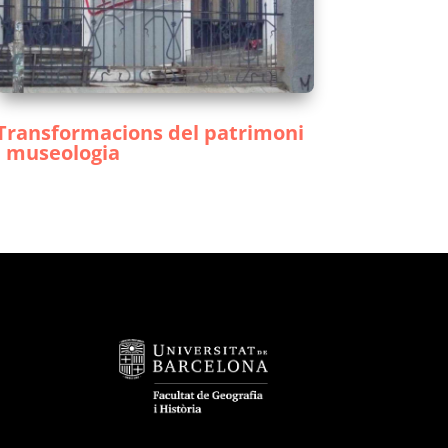
Transformacions del patrimoni
i museologia