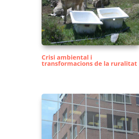
Crisi ambiental i
transformacions de la ruralitat