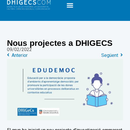
Nous projectes a DHIGECS
09/02/2022
Anterior
Següent