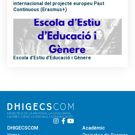
internacional del projecte europeu Past
Continuous (Erasmus+)
Escola d’Estiu d’Educació i Gènere
DHIGECSCOM
Acadèmic