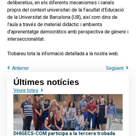
deliberatius, en els diferents mecanismes i canals
propis del context universitari de la Facultat d’Educació
de la Universitat de Barcelona (UB), així com dins de
l’aula a través de material didàctic i ambients
d’aprenentatge democràtics amb perspectiva de gènere i
interseccionalitat.
Trobareu tota la informació detallada a la nostra web.
Anterior
Següent
Últimes notícies
Veure totes
DHIGECS-COM participa a la tercera trobada