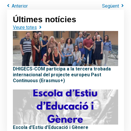
Anterior
Següent
Últimes notícies
Veure totes
DHIGECS-COM participa a la tercera trobada
internacional del projecte europeu Past
Continuous (Erasmus+)
Escola d’Estiu d’Educació i Gènere