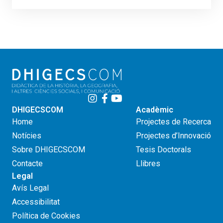
DHIGECSCOM
Acadèmic
Home
Projectes de Recerca
Notícies
Projectes d’Innovació
Sobre DHIGECSCOM
Tesis Doctorals
Contacte
Llibres
Legal
Avís Legal
Accessibilitat
Política de Cookies