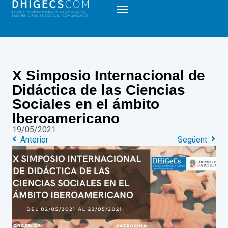
X Simposio Internacional de
Didáctica de las Ciencias
Sociales en el ámbito
Iberoamericano
19/05/2021
Anterior
Següent