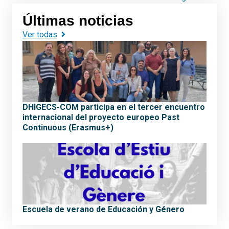
Últimas noticias
Ver todas
DHIGECS-COM participa en el tercer encuentro
internacional del proyecto europeo Past
Continuous (Erasmus+)
Escuela de verano de Educación y Género