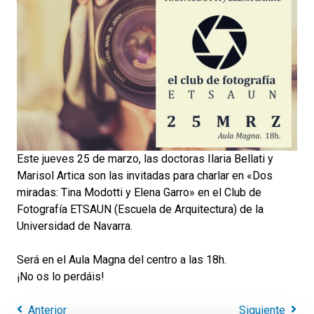
Este jueves 25 de marzo, las doctoras Ilaria Bellati y
Marisol Artica son las invitadas para charlar en «Dos
miradas: Tina Modotti y Elena Garro» en el Club de
Fotografía ETSAUN (Escuela de Arquitectura) de la
Universidad de Navarra.
Será en el Aula Magna del centro a las 18h.
¡No os lo perdáis!
Anterior
Siguiente