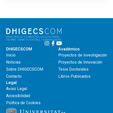
DHIGECSCOM
Académico
Inicio
Proyectos de Investigación
Noticias
Proyectos de Innovación
Sobre DHIGECSCOM
Tesis Doctorales
Contacto
Libros Publicados
Legal
Aviso Legal
Accesibilidad
Política de Cookies