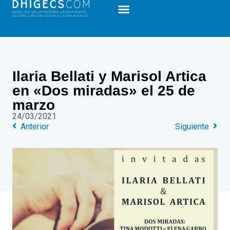
Ilaria Bellati y Marisol Artica
en «Dos miradas» el 25 de
marzo
24/03/2021
Anterior
Siguiente