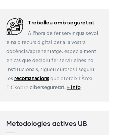
Treballeu amb seguretat
A l'hora de fer servir qualsevol
eina o recurs digital per a la vostra
docència/aprenentatge, especialment
en cas que decidiu fer servir eines no
institucionals, sigueu curosos i seguiu
les
recomanacions
que ofereix l'Àrea
TIC sobre
ciberseguretat.
+ info
Metodologies actives UB