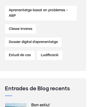
Aprenentatge basat en problemes -
ABP
Classe inversa
Dossier digital d'aprenentatge
Estudi de cas
Ludificació
Entrades de Blog recents
Bon estiu!