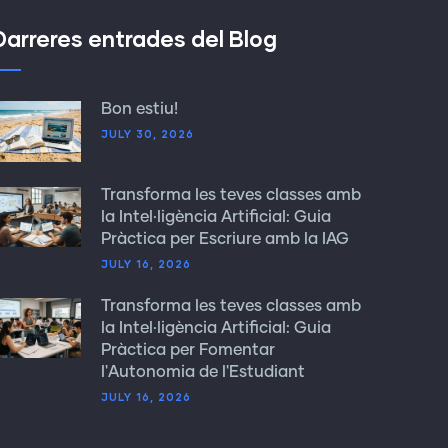
Darreres entrades del Blog
Bon estiu!
JULY 30, 2026
Transforma les teves classes amb
la Intel·ligència Artificial: Guia
Pràctica per Escriure amb la IAG
JULY 16, 2026
Transforma les teves classes amb
la Intel·ligència Artificial: Guia
Pràctica per Fomentar
l'Autonomia de l'Estudiant
JULY 16, 2026