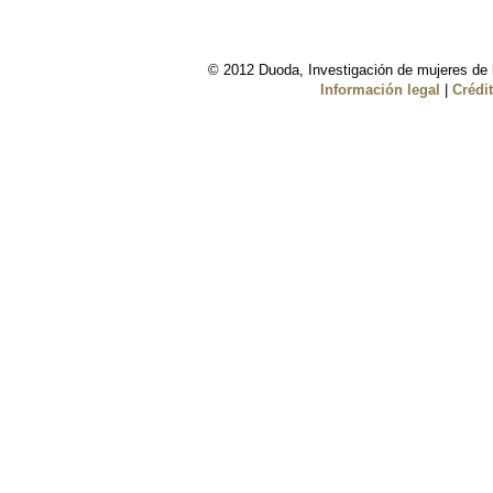
© 2012 Duoda, Investigación de mujeres de l
Información legal
|
Crédi