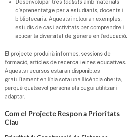
Desenvolupar tres
toolkits
amb materials
d’aprenentatge per a estudiants, docents i
bibliotecaris. Aquests inclouran exemples,
estudis de cas i activitats per comprendre i
aplicar la diversitat de gènere en l’educació.
El projecte produirà informes, sessions de
formació, articles de recerca i eines educatives.
Aquests recursos estaran disponibles
gratuïtament en línia sota una llicència oberta,
perquè qualsevol persona els pugui utilitzar i
adaptar.
Com el Projecte Respon a Prioritats
Clau