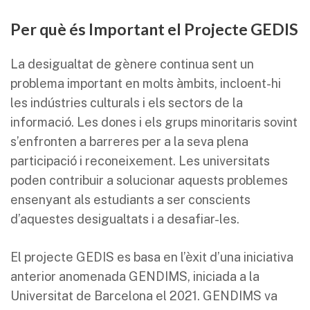
Per què és Important el Projecte GEDIS
La desigualtat de gènere continua sent un
problema important en molts àmbits, incloent-hi
les indústries culturals i els sectors de la
informació. Les dones i els grups minoritaris sovint
s’enfronten a barreres per a la seva plena
participació i reconeixement. Les universitats
poden contribuir a solucionar aquests problemes
ensenyant als estudiants a ser conscients
d’aquestes desigualtats i a desafiar-les.
El projecte GEDIS es basa en l’èxit d’una iniciativa
anterior anomenada GENDIMS, iniciada a la
Universitat de Barcelona el 2021. GENDIMS va