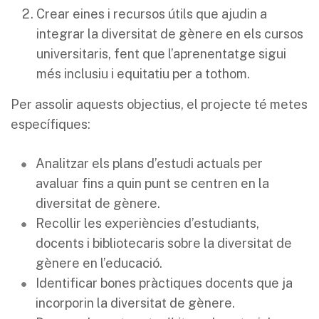
Crear eines i recursos útils que ajudin a
integrar la diversitat de gènere en els cursos
universitaris, fent que l’aprenentatge sigui
més inclusiu i equitatiu per a tothom.
Per assolir aquests objectius, el projecte té metes
específiques:
Analitzar els plans d’estudi actuals per
avaluar fins a quin punt se centren en la
diversitat de gènere.
Recollir les experiències d’estudiants,
docents i bibliotecaris sobre la diversitat de
gènere en l’educació.
Identificar bones pràctiques docents que ja
incorporin la diversitat de gènere.