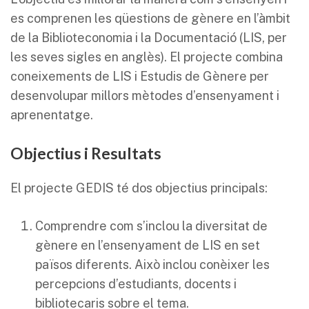
es comprenen les qüestions de gènere en l’àmbit
de la Biblioteconomia i la Documentació (LIS, per
les seves sigles en anglès). El projecte combina
coneixements de LIS i Estudis de Gènere per
desenvolupar millors mètodes d’ensenyament i
aprenentatge.
Objectius i Resultats
El projecte GEDIS té dos objectius principals:
Comprendre com s’inclou la diversitat de
gènere en l’ensenyament de LIS en set
països diferents. Això inclou conèixer les
percepcions d’estudiants, docents i
bibliotecaris sobre el tema.