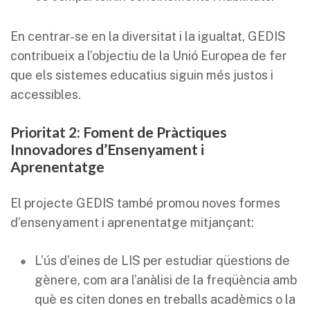
En centrar-se en la diversitat i la igualtat, GEDIS
contribueix a l’objectiu de la Unió Europea de fer
que els sistemes educatius siguin més justos i
accessibles.
Prioritat 2: Foment de Pràctiques
Innovadores d’Ensenyament i
Aprenentatge
El projecte GEDIS també promou noves formes
d’ensenyament i aprenentatge mitjançant:
L’ús d’eines de LIS per estudiar qüestions de
gènere, com ara l’anàlisi de la freqüència amb
què es citen dones en treballs acadèmics o la