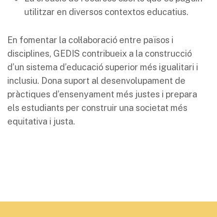
utilitzar en diversos contextos educatius.
En fomentar la col·laboració entre països i
disciplines, GEDIS contribueix a la construcció
d’un sistema d’educació superior més igualitari i
inclusiu. Dona suport al desenvolupament de
pràctiques d’ensenyament més justes i prepara
els estudiants per construir una societat més
equitativa i justa.