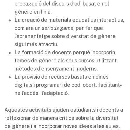
propagació del discurs d’odi basat en el
gènere en línia.
La creació de materials educatius interactius,
com ara un
serious game
, per fer que
l’aprenentatge sobre diversitat de gènere
sigui més atractiu.
La formació de docents perquè incorporin
temes de gènere als seus cursos utilitzant
mètodes d’ensenyament moderns.
La provisió de recursos basats en eines
digitals i programari de codi obert, facilitant-
ne l’accés i l’adaptació.
Aquestes activitats ajuden estudiants i docents a
reflexionar de manera crítica sobre la diversitat
de gènere i a incorporar noves idees a les aules.