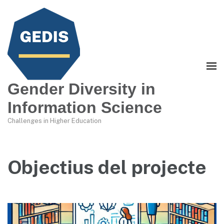
Gender Diversity in
Information Science
Challenges in Higher Education
Objectius del projecte