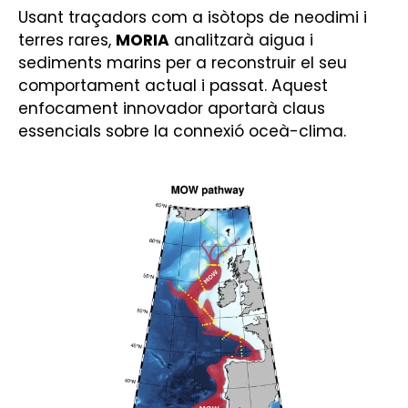
Usant traçadors com a isòtops de neodimi i
terres rares,
MORIA
analitzarà aigua i
sediments marins per a reconstruir el seu
comportament actual i passat. Aquest
enfocament innovador aportarà claus
essencials sobre la connexió oceà-clima.