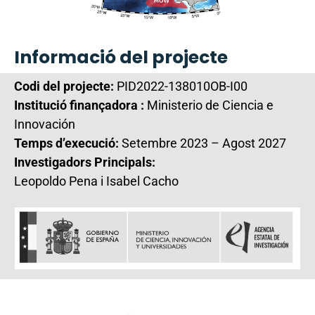
Informació del projecte
Codi del projecte:
PID2022-138010OB-I00
Institució finançadora :
Ministerio de Ciencia e
Innovación
Temps d’execució:
Setembre 2023 – Agost 2027
Investigadors Principals:
Leopoldo Pena i Isabel Cacho