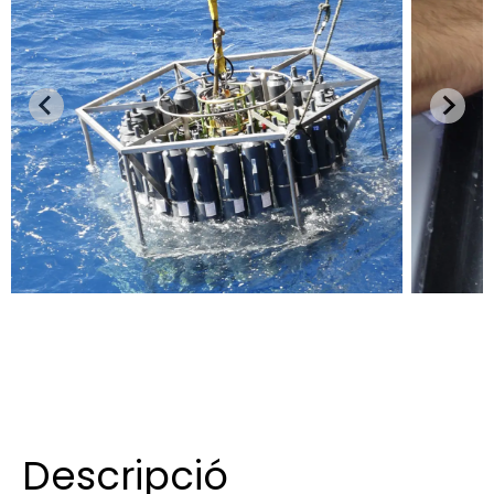
Descripció