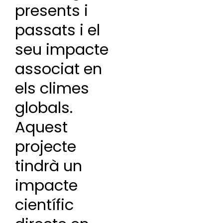
presents i
passats i el
seu impacte
associat en
els climes
globals.
Aquest
projecte
tindrà un
impacte
científic