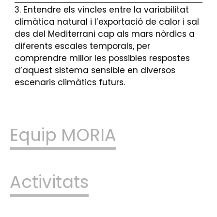
3. Entendre els vincles entre la variabilitat
climàtica natural i l’exportació de calor i sal
des del Mediterrani cap als mars nòrdics a
diferents escales temporals, per
comprendre millor les possibles respostes
d’aquest sistema sensible en diversos
escenaris climàtics futurs.
Equip MORIA
Activitats