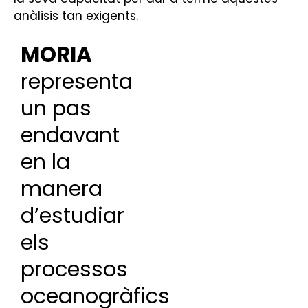
anàlisis tan exigents.
MORIA
representa
un pas
endavant
en la
manera
d’estudiar
els
processos
oceanogràfics