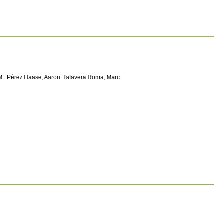
p M.. Pérez Haase, Aaron. Talavera Roma, Marc.