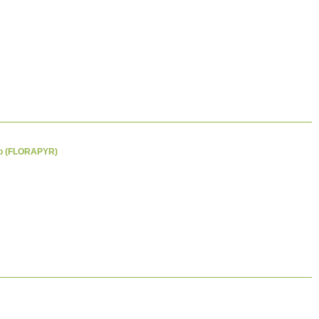
ico (FLORAPYR)