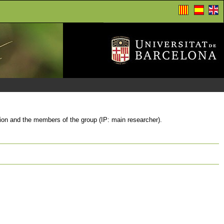
itution and the members of the group (IP: main researcher).