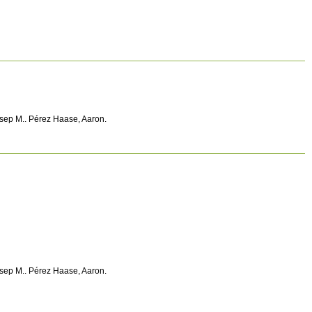
Josep M.. Pérez Haase, Aaron.
Josep M.. Pérez Haase, Aaron.