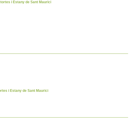
stortes i Estany de Sant Maurici
ortes i Estany de Sant Maurici