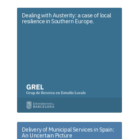
Dealing with Austerity: a case of local
resilience in Southern Europe.
Delivery of Municipal Services in Spain:
An Uncertain Picture