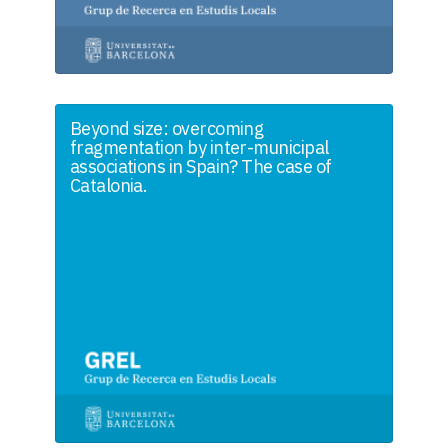
Beyond size: overcoming
fragmentation by inter-municipal
associations in Spain? The case of
Catalonia.