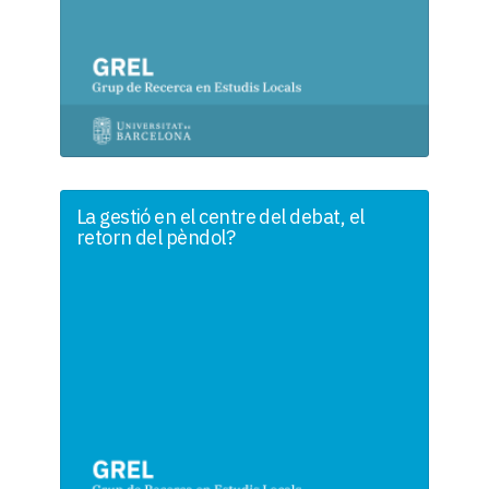
La gestió en el centre del debat, el
retorn del pèndol?