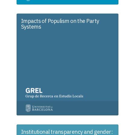
Impacts of Populism on the Party
Systems
Institutional transparency and gender: