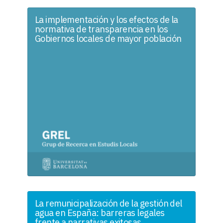
La implementación y los efectos de la
normativa de transparencia en los
Gobiernos locales de mayor población
La remunicipalización de la gestión del
agua en España: barreras legales
frente a narrativas exitosas.