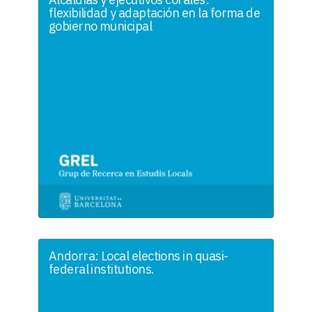
flexibilidad y adaptación en la forma de
gobierno municipal
Andorra: Local elections in quasi-
federal institutions.