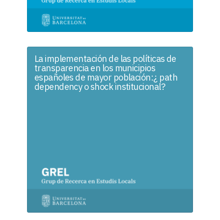
La implementación de las políticas de
transparencia en los municipios
españoles de mayor población:¿ path
dependency o shock institucional?