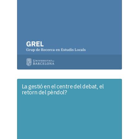
La gestió en el centre del debat, el
retorn del pèndol?