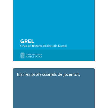
Els i les professionals de joventut.