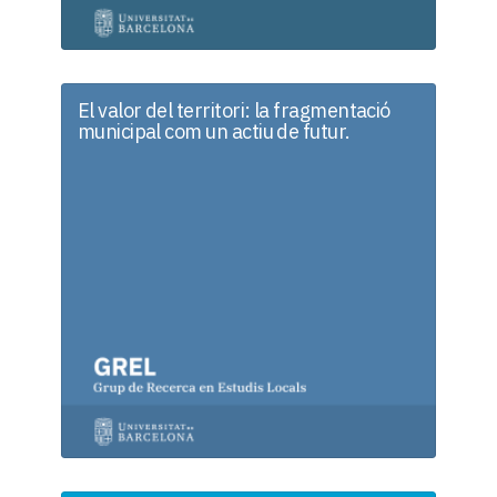
El valor del territori: la fragmentació
municipal com un actiu de futur.