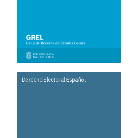
Derecho Electoral Español