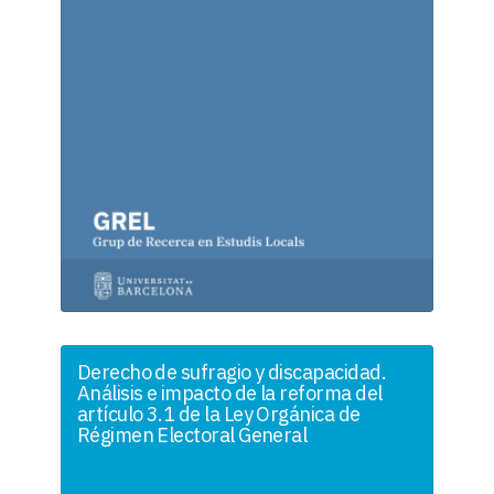
Derecho de sufragio y discapacidad.
Análisis e impacto de la reforma del
artículo 3.1 de la Ley Orgánica de
Régimen Electoral General