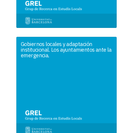
Gobiernos locales y adaptación
institucional. Los ayuntamientos ante la
emergencia.