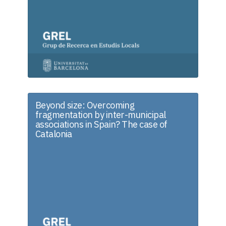
Beyond size: Overcoming
fragmentation by inter-municipal
associations in Spain? The case of
Catalonia