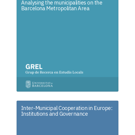
Analysing the municipalities on the
Barcelona Metropolitan Area
Inter-Municipal Cooperation in Europe:
Institutions and Governance