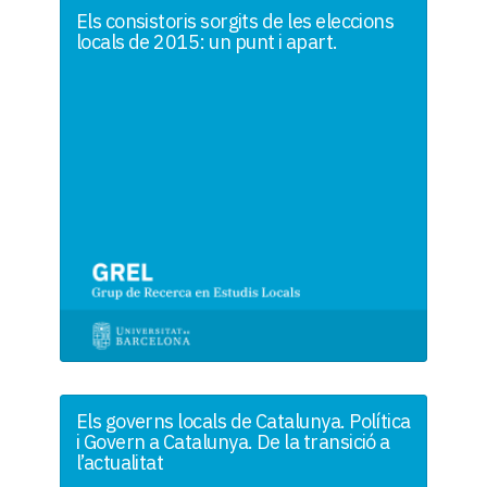
Els consistoris sorgits de les eleccions
locals de 2015: un punt i apart.
Els governs locals de Catalunya. Política
i Govern a Catalunya. De la transició a
l’actualitat