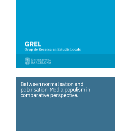
Between normalisation and
polarisation-Media populism in
comparative perspective.