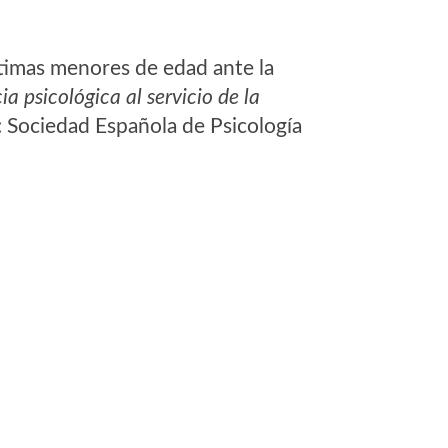
íctimas menores de edad ante la
ia psicológica al servicio de la
 Sociedad Española de Psicología