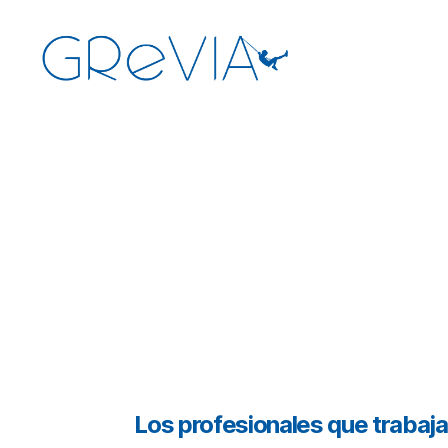
GReVIA
Categorías
Los profesionales que trabaja