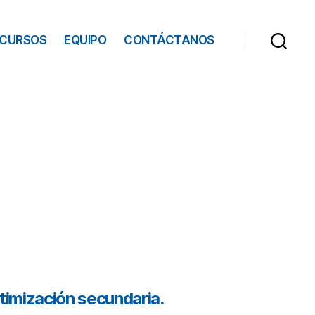
ECURSOS
EQUIPO
CONTÁCTANOS
timización secundaria.