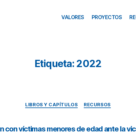
VALORES
PROYECTOS
R
Etiqueta: 2022
LIBROS Y CAPÍTULOS
RECURSOS
n con víctimas menores de edad ante la vic