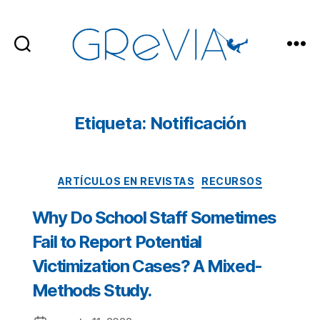
GReVIA
Etiqueta: Notificación
Categorías
ARTÍCULOS EN REVISTAS
RECURSOS
Why Do School Staff Sometimes
Fail to Report Potential
Victimization Cases? A Mixed-
Methods Study.