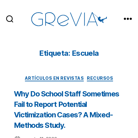
GReVIA
Etiqueta: Escuela
Categorías
ARTÍCULOS EN REVISTAS
RECURSOS
Why Do School Staff Sometimes
Fail to Report Potential
Victimization Cases? A Mixed-
Methods Study.