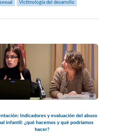
 sexual
Victimología del desarrollo
ntación: Indicadores y evaluación del abuso
al infantil: ¿qué hacemos y qué podríamos
hacer?