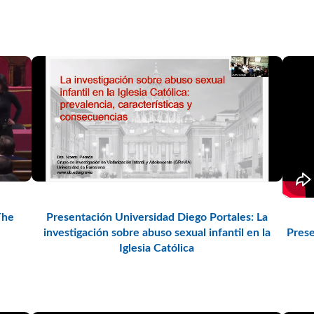
The
Presentación Universidad Diego Portales: La
investigación sobre abuso sexual infantil en la
Prese
Iglesia Católica