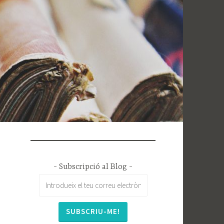
- Subscripció al Blog -