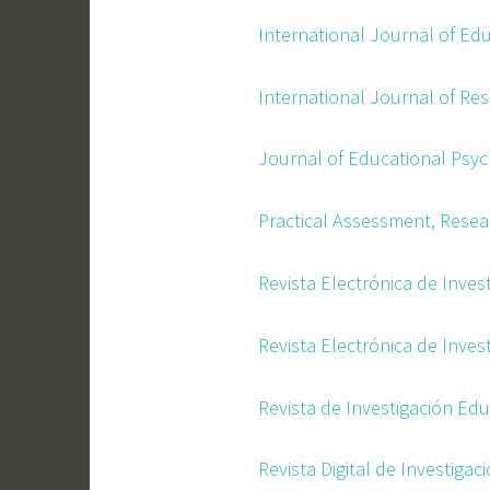
International Journal of Ed
International Journal of Re
Journal of Educational Psy
Practical Assessment, Resea
Revista Electrónica de Inves
Revista Electrónica de Inves
Revista de Investigación Edu
Revista Digital de Investigac