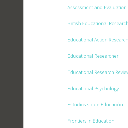
Assessment and Evaluation 
British Educational Researc
Educational Action Researc
Educational Researcher
Educational Research Revie
Educational Psychology
Estudios sobre Educación
Frontiers in Education