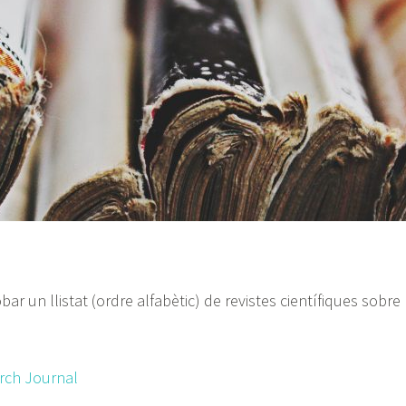
r un llistat (ordre alfabètic) de revistes científiques sobre
rch Journal