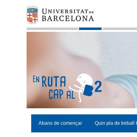
Abans de començar
Quin pla de treball 