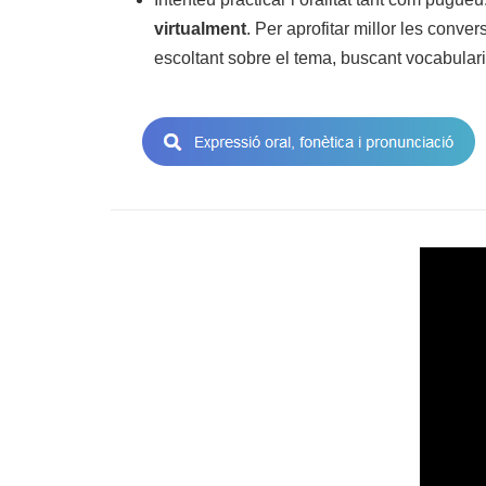
virtualment
. Per aprofitar millor les conv
escoltant sobre el tema, buscant vocabulari,