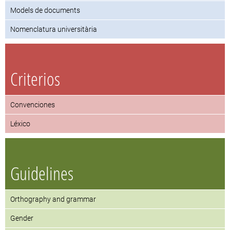
Models de documents
Nomenclatura universitària
Criterios
Convenciones
Léxico
Guidelines
Orthography and grammar
Gender