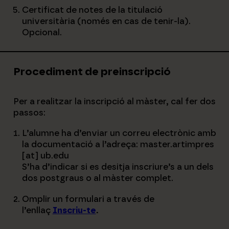
Certificat de notes de la titulació
universitària (només en cas de tenir-la).
Opcional.
Procediment de preinscripció
Per a realitzar la inscripció al màster, cal fer dos
passos:
L’alumne ha d’enviar un correu electrònic amb
la documentació a l’adreça: master.artimpres
[at] ub.edu
S’ha d’indicar si es desitja inscriure’s a un dels
dos postgraus o al màster complet.
Omplir un formulari a través de
l’enllaç
Inscriu-te
.