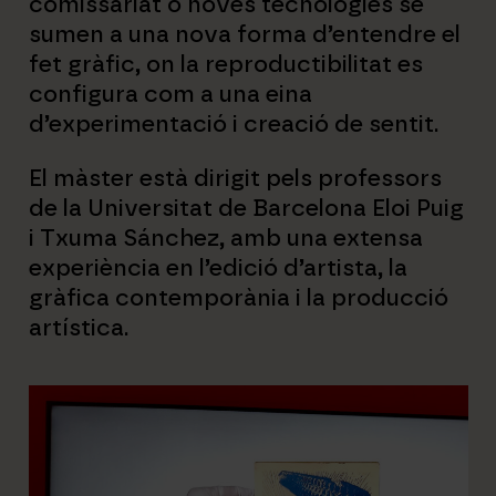
comissariat o noves tecnologies se
sumen a una nova forma d’entendre el
fet gràfic, on la reproductibilitat es
configura com a una eina
d’experimentació i creació de sentit.
El màster està dirigit pels professors
de la Universitat de Barcelona Eloi Puig
i Txuma Sánchez, amb una extensa
experiència en l’edició d’artista, la
gràfica contemporània i la producció
artística.