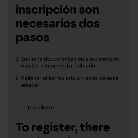
inscripción son
necesarios dos
pasos
Enviar la documentación a la dirección
master.artimpres [at] ub.edu
Rellenar el formulario a través de este
enlace:
Inscríbete
To register, there