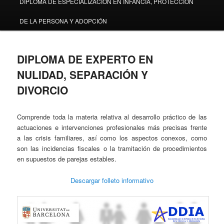
DIPLOMA DE ESPECIALIZACIÓN EN INFANCIA, PROTECCIÓN
DE LA PERSONA Y ADOPCIÓN
DIPLOMA DE EXPERTO EN
NULIDAD, SEPARACIÓN Y
DIVORCIO
Comprende toda la materia relativa al desarrollo práctico de las
actuaciones e intervenciones profesionales más precisas frente
a las crisis familiares, así como los aspectos conexos, como
son las incidencias fiscales o la tramitación de procedimientos
en supuestos de parejas estables.
Descargar folleto informativo