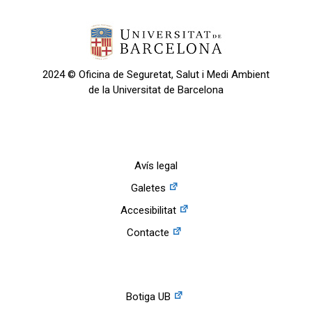
2024 © Oficina de Seguretat, Salut i Medi Ambient
de la Universitat de Barcelona
Avís legal
Galetes
Accesibilitat
Contacte
Botiga UB