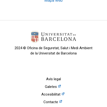
Mapa web
2024 © Oficina de Seguretat, Salut i Medi Ambient
de la Universitat de Barcelona
Avís legal
Galetes
Accesibilitat
Contacte