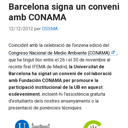
Barcelona signa un conveni
amb CONAMA
12/12/2012
per
OSSMA
Coincidint amb la celebració de l’onzena edició del
Congreso Nacional de Medio Ambiente (CONAMA)
,
que ha tingut lloc entre el 26 i el 30 de novembre al
recinte firal IFEMA de Madrid,
la Universitat de
Barcelona ha signat un conveni de col·laboració
amb Fundación CONAMA per promoure la
participació institucional de la UB en aquest
esdeveniment
, incloent-hi l’assistència gratuïta
d’estudiants dels nostres ensenyaments o la
presentació de ponències tècniques.