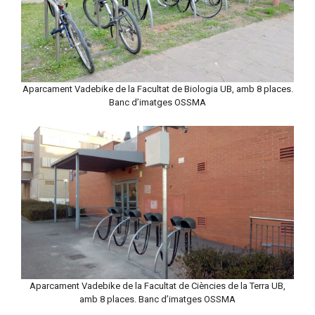
Aparcament Vadebike de la Facultat de Biologia UB, amb 8 places.
Banc d’imatges OSSMA
Aparcament Vadebike de la Facultat de Ciències de la Terra UB,
amb 8 places. Banc d’imatges OSSMA