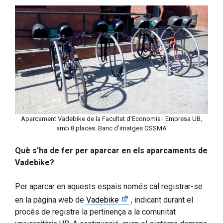
Aparcament Vadebike de la Facultat d’Economia i Empresa UB,
amb 8 places. Banc d’imatges OSSMA
Què s’ha de fer per aparcar en els aparcaments de
Vadebike?
Per aparcar en aquests espais només cal registrar-se
en la pàgina web de
Vadebike
, indicant durant el
procés de registre la pertinença a la comunitat