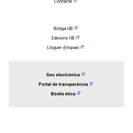
Contacte
Botiga UB
Edicions UB
Lloguer d'espais
Seu electrònica
Portal de transparència
Bústia ètica