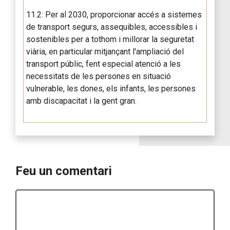
11.2: Per al 2030, proporcionar accés a sistemes
de transport segurs, assequibles, accessibles i
sostenibles per a tothom i millorar la seguretat
viària, en particular mitjançant l'ampliació del
transport públic, fent especial atenció a les
necessitats de les persones en situació
vulnerable, les dones, els infants, les persones
amb discapacitat i la gent gran.
Feu un comentari
Comentari