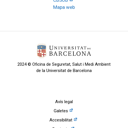
CBSUB
Mapa web
2024 © Oficina de Seguretat, Salut i Medi Ambient
de la Universitat de Barcelona
Avís legal
Galetes
Accesibilitat