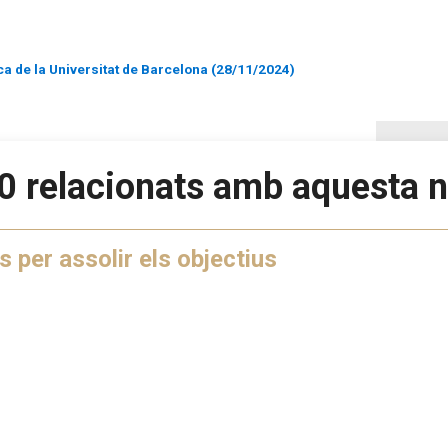
ca de la Universitat de Barcelona (28/11/2024)
0 relacionats amb aquesta n
 per assolir els objectius