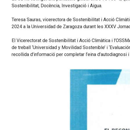
Sostenibilitat, Docència, Investigació i Aigua.
Teresa Sauras, vicerectora de Sostenibilitat i Acció Climàti
2024 a la Universidad de Zaragoza durant les XXXV Jorna
El Vicerectorat de Sostenibilitat i Acció Climàtica i l’OSS
de treball ‘Universidad y Movilidad Sostenible’ i ‘Evaluaci
recollida d’informació per completar l’eina d’autodiagnosi i