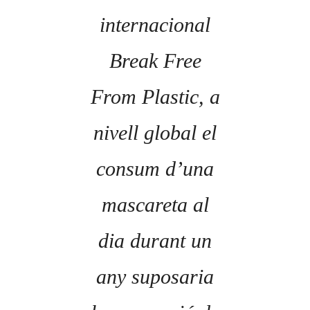
internacional
Break Free
From Plastic, a
nivell global el
consum d’una
mascareta al
dia durant un
any suposaria