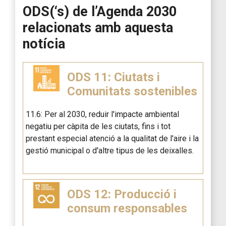
ODS(‘s) de l’Agenda 2030
relacionats amb aquesta
notícia
ODS 11: Ciutats i
Comunitats sostenibles
11.6: Per al 2030, reduir l'impacte ambiental
negatiu per càpita de les ciutats, fins i tot
prestant especial atenció a la qualitat de l'aire i la
gestió municipal o d'altre tipus de les deixalles.
ODS 12: Producció i
consum responsables