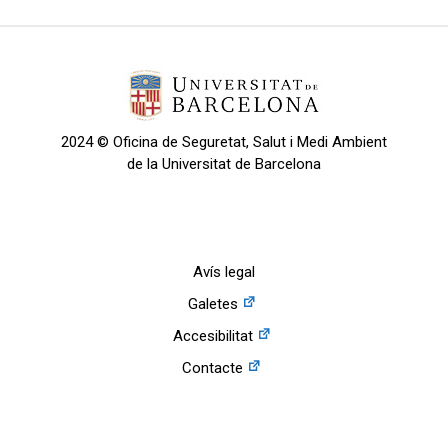
2024 © Oficina de Seguretat, Salut i Medi Ambient
de la Universitat de Barcelona
Avís legal
Galetes
Accesibilitat
Contacte