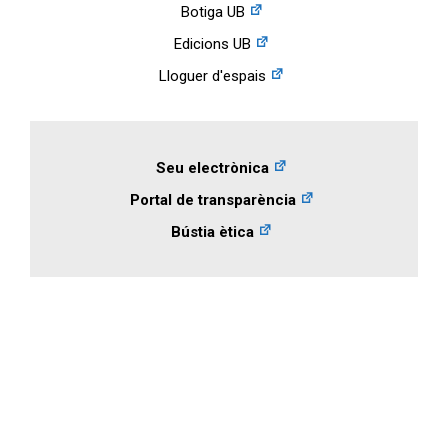
Botiga UB
Edicions UB
Lloguer d'espais
Seu electrònica
Portal de transparència
Bústia ètica