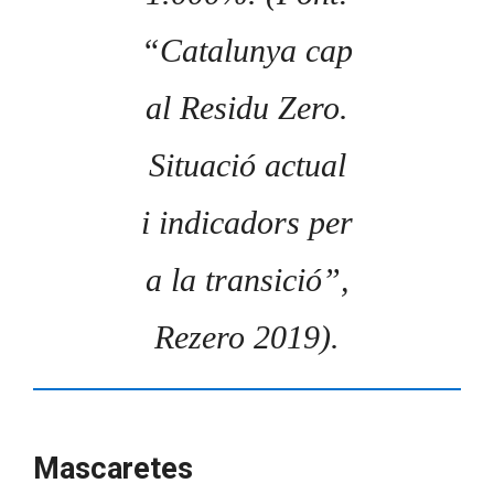
“Catalunya cap
al Residu Zero.
Situació actual
i indicadors per
a la transició”,
Rezero 2019).
Mascaretes