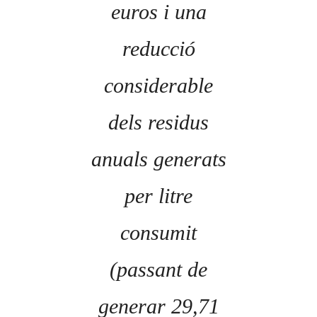
euros i una
reducció
considerable
dels residus
anuals generats
per litre
consumit
(passant de
generar 29,71