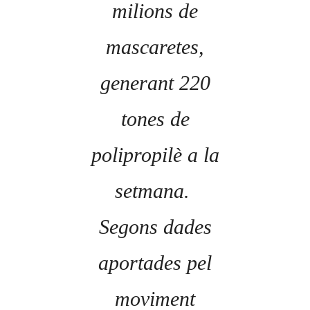
milions de
mascaretes,
generant 220
tones de
polipropilè a la
setmana.
Segons dades
aportades pel
moviment