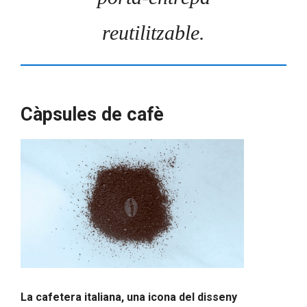
reutilitzable.
Càpsules de cafè
La cafetera italiana, una icona del disseny