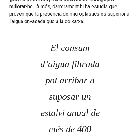
millorar-ho. A més, darrerament hi ha estudis que
proven que la presència de microplàstics és superior a
l’aigua envasada que a la de xarxa.
El consum
d’aigua filtrada
pot arribar a
suposar un
estalvi anual de
més de 400