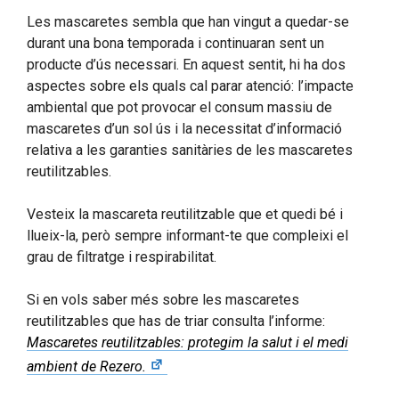
Les mascaretes sembla que han vingut a quedar-se
durant una bona temporada i continuaran sent un
producte d’ús necessari. En aquest sentit, hi ha dos
aspectes sobre els quals cal parar atenció: l’impacte
ambiental que pot provocar el consum massiu de
mascaretes d’un sol ús i la necessitat d’informació
relativa a les garanties sanitàries de les mascaretes
reutilitzables.
Vesteix la mascareta reutilitzable que et quedi bé i
llueix-la, però sempre informant-te que compleixi el
grau de filtratge i respirabilitat.
Si en vols saber més sobre les mascaretes
reutilitzables que has de triar consulta l’informe:
Mascaretes reutilitzables: protegim la salut i el medi
ambient de Rezero.