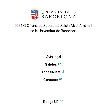
2024 © Oficina de Seguretat, Salut i Medi Ambient
de la Universitat de Barcelona
Avís legal
Galetes
Accesibilitat
Contacte
Botiga UB