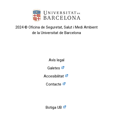
2024 © Oficina de Seguretat, Salut i Medi Ambient
de la Universitat de Barcelona
Avís legal
Galetes
Accesibilitat
Contacte
Botiga UB