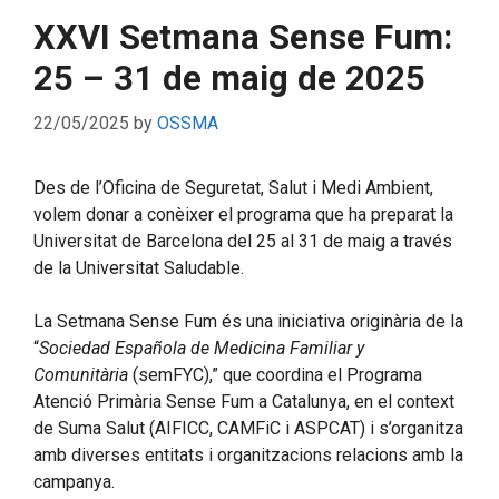
XXVI Setmana Sense Fum:
25 – 31 de maig de 2025
22/05/2025
by
OSSMA
Des de l’Oficina de Seguretat, Salut i Medi Ambient,
volem donar a conèixer el programa que ha preparat la
Universitat de Barcelona del 25 al 31 de maig a través
de la Universitat Saludable.
La Setmana Sense Fum és una iniciativa originària de la
“
Sociedad Española de Medicina Familiar y
Comunitària
(semFYC),” que coordina el Programa
Atenció Primària Sense Fum a Catalunya, en el context
de Suma Salut (AIFICC, CAMFiC i ASPCAT) i s’organitza
amb diverses entitats i organitzacions relacions amb la
campanya.