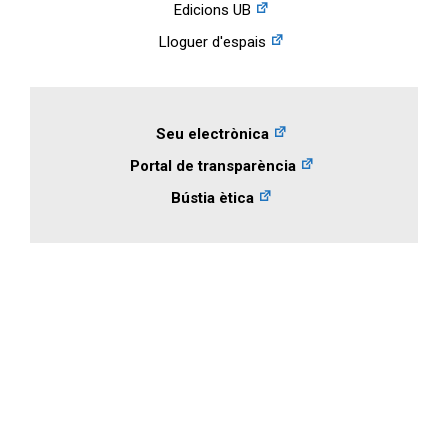
Edicions UB
Lloguer d'espais
Seu electrònica
Portal de transparència
Bústia ètica