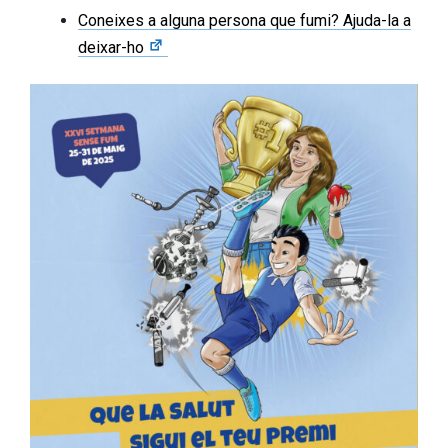
Coneixes a alguna persona que fumi? Ajuda-la a
deixar-ho