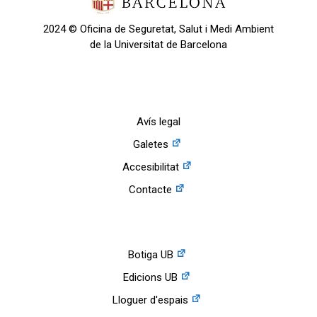
2024 © Oficina de Seguretat, Salut i Medi Ambient
de la Universitat de Barcelona
Avís legal
Galetes
Accesibilitat
Contacte
Botiga UB
Edicions UB
Lloguer d'espais