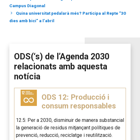
Campus Diagonal
Quina universitat pedalarà més? Participa al Repte “30
dies amb bici” a l’abril
ODS(‘s) de l’Agenda 2030
relacionats amb aquesta
notícia
ODS 12: Producció i
consum responsables
12.5: Per a 2030, disminuir de manera substancial
la generació de residus mitjançant polítiques de
prevenció, reducció, reciclatge i reutilització.