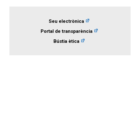
Seu electrònica
Portal de transparència
Bústia ètica