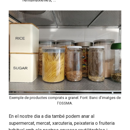
Exemple de productes comprats a granel. Font: Banc d’imatges de
l’OSSMA.
En el nostre dia a dia també podem anar al
supermercat, mercat, xarcuteria, peixateria o fruiteria