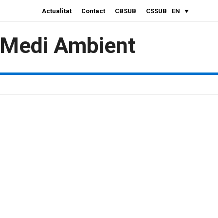
Actualitat
Contact
CBSUB
CSSUB
EN
i Medi Ambient