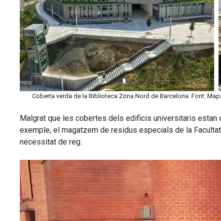
Coberta verda de la Biblioteca Zona Nord de Barcelona. Font: Mapa 
Malgrat que les cobertes dels edificis universitaris estan 
exemple, el magatzem de residus especials de la Facultat
necessitat de reg.