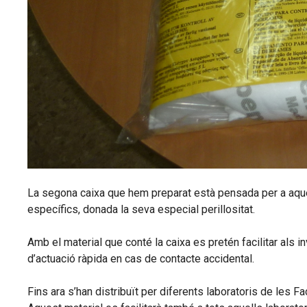
La segona caixa que hem preparat està pensada per a aqu
específics, donada la seva especial perillositat.
Amb el material que conté la caixa es pretén facilitar als 
d’actuació ràpida en cas de contacte accidental.
Fins ara s’han distribuït per diferents laboratoris de les Fa