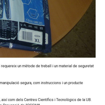
u requereix un mètode de treball i un material de seguretat
a manipulació segura, com instruccions i un producte
a, així com dels Centres Científics i Tecnològics de la UB.