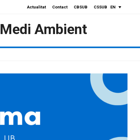
Actualitat
Contact
CBSUB
CSSUB
EN
i Medi Ambient