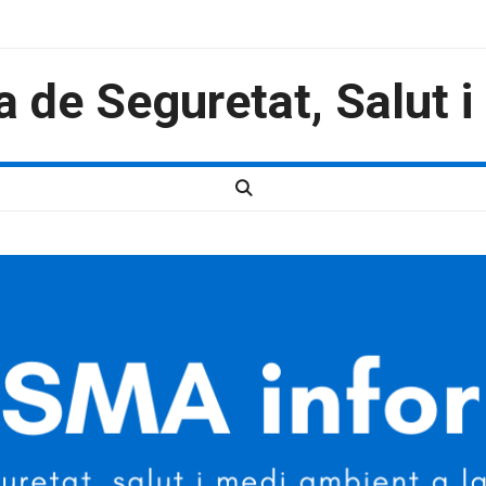
a de Seguretat, Salut 