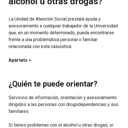
alcohol u otras drogas?
La Unidad de Atención Social prestará ayuda y
asesoramiento a cualquier trabajador de la Universidad
que, en un momento determinado, pueda encontrarse
frente a una problemática personal o familiar
relacionada con esta casuística.
Apartats
¿Quién te puede orientar?
Servicios de información, orientación y asesoramiento
dirigidos a las personas con drogodependencias y sus
familiares.
Si tienes problemas con el alcohol u otras drogas, si