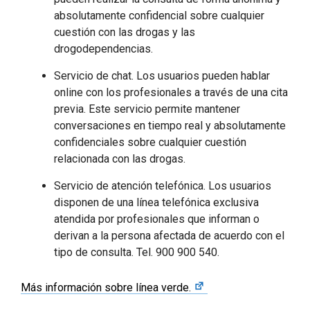
absolutamente confidencial sobre cualquier
cuestión con las drogas y las
drogodependencias.
Servicio de chat. Los usuarios pueden hablar
online con los profesionales a través de una cita
previa. Este servicio permite mantener
conversaciones en tiempo real y absolutamente
confidenciales sobre cualquier cuestión
relacionada con las drogas.
Servicio de atención telefónica. Los usuarios
disponen de una línea telefónica exclusiva
atendida por profesionales que informan o
derivan a la persona afectada de acuerdo con el
tipo de consulta. Tel. 900 900 540.
Más información sobre línea verde.