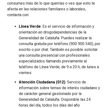
consumes más de lo que querrías o ves que esto te
afecta en las relaciones familiares o laborales,
contacta con:
Línea Verde
. Es el servicio de información y
orientación en drogodependencias de la
Generalidad de Cataluña. Puedes realizar la
consulta gratuita por teléfono (900 900 540), por
escrito o por chat. También es posible solicitar
una consulta presencial con profesionales
especializados llamando previamente al
teléfono de Línea Verde, de 9 a 20 h, de lunes a
viernes.
Atención Ciudadana (012)
. Servicio de
información sobre temas de interés ciudadano y
de carácter general gestionado por la
Generalidad de Cataluña. Disponible las 24
horas del día, todos los días del año.