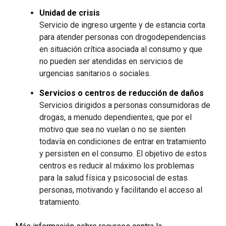
Unidad de crisis
Servicio de ingreso urgente y de estancia corta
para atender personas con drogodependencias
en situación crítica asociada al consumo y que
no pueden ser atendidas en servicios de
urgencias sanitarios o sociales.
Servicios o centros de reducción de daños
Servicios dirigidos a personas consumidoras de
drogas, a menudo dependientes, que por el
motivo que sea no vuelan o no se sienten
todavía en condiciones de entrar en tratamiento
y persisten en el consumo. El objetivo de estos
centros es reducir al máximo los problemas
para la salud física y psicosocial de estas
personas, motivando y facilitando el acceso al
tratamiento.