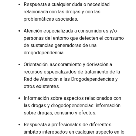
Respuesta a cualquier duda o necesidad
relacionada con las drogas y con las
problemáticas asociadas.
Atención especializada a consumidores y/o
personas del entorno que detecten el consumo
de sustancias generadoras de una
drogodependencia.
Orientación, asesoramiento y derivación a
recursos especializados de tratamiento de la
Red de Atención a las Drogodependencias y
otros existentes.
Información sobre aspectos relacionados con
las drogas y drogodependencias: información
sobre drogas, consumo y efectos.
Respuesta a profesionales de diferentes
ámbitos interesados ​​en cualquier aspecto en lo