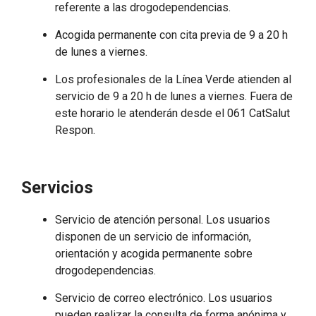
referente a las drogodependencias.
Acogida permanente con cita previa de 9 a 20 h
de lunes a viernes.
Los profesionales de la Línea Verde atienden al
servicio de 9 a 20 h de lunes a viernes. Fuera de
este horario le atenderán desde el 061 CatSalut
Respon.
Servicios
Servicio de atención personal. Los usuarios
disponen de un servicio de información,
orientación y acogida permanente sobre
drogodependencias.
Servicio de correo electrónico. Los usuarios
pueden realizar la consulta de forma anónima y