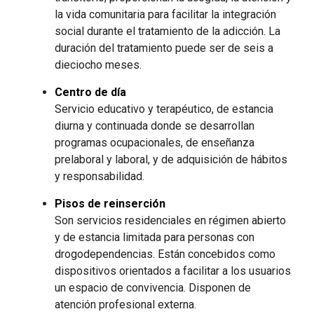
la vida comunitaria para facilitar la integración
social durante el tratamiento de la adicción. La
duración del tratamiento puede ser de seis a
dieciocho meses.
Centro de día
Servicio educativo y terapéutico, de estancia
diurna y continuada donde se desarrollan
programas ocupacionales, de enseñanza
prelaboral y laboral, y de adquisición de hábitos
y responsabilidad.
Pisos de reinserción
Son servicios residenciales en régimen abierto
y de estancia limitada para personas con
drogodependencias. Están concebidos como
dispositivos orientados a facilitar a los usuarios
un espacio de convivencia. Disponen de
atención profesional externa.