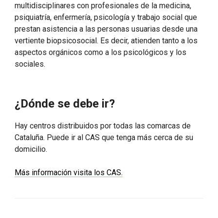
multidisciplinares con profesionales de la medicina,
psiquiatría, enfermería, psicología y trabajo social que
prestan asistencia a las personas usuarias desde una
vertiente biopsicosocial. Es decir, atienden tanto a los
aspectos orgánicos como a los psicológicos y los
sociales.
¿Dónde se debe ir?
Hay centros distribuidos por todas las comarcas de
Cataluña. Puede ir al CAS que tenga más cerca de su
domicilio.
Más información visita los CAS.