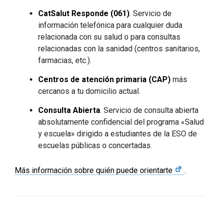
CatSalut Responde (061)
. Servicio de
información telefónica para cualquier duda
relacionada con su salud o para consultas
relacionadas con la sanidad (centros sanitarios,
farmacias, etc.).
Centros de atención primaria (CAP)
más
cercanos a tu domicilio actual.
Consulta Abierta
. Servicio de consulta abierta
absolutamente confidencial del programa «Salud
y escuela» dirigido a estudiantes de la ESO de
escuelas públicas o concertadas.
Más información sobre quién puede orientarte
.