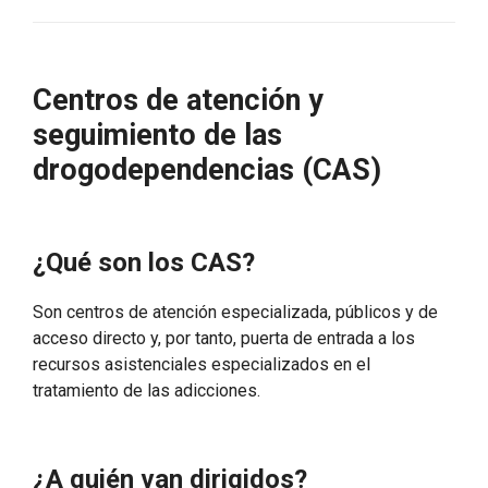
Centros de atención y
seguimiento de las
drogodependencias (CAS)
¿Qué son los CAS?
Son centros de atención especializada, públicos y de
acceso directo y, por tanto, puerta de entrada a los
recursos asistenciales especializados en el
tratamiento de las adicciones.
¿A quién van dirigidos?