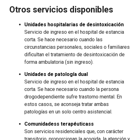
Otros servicios disponibles
Unidades hospitalarias de desintoxicación
Servicio de ingreso en el hospital de estancia
corta. Se hace necesario cuando las
circunstancias personales, sociales o familiares
dificultan el tratamiento de desintoxicación de
forma ambulatoria (sin ingreso).
Unidades de patología dual
Servicio de ingreso en el hospital de estancia
corta. Se hace necesario cuando la persona
drogodependiente sufre trastorno mental. En
estos casos, se aconseja tratar ambas
patologías en un solo centro asistencial.
Comunidadess terapéuticass
Son servicios residenciales que, con carácter
transitorio, proporcionan la acogida, la atención y