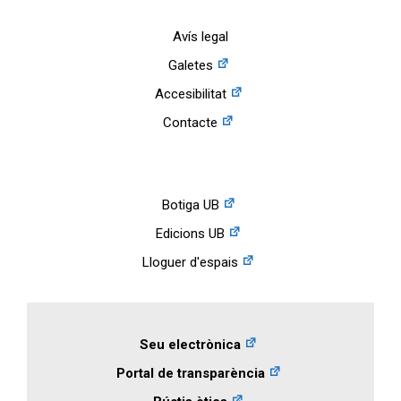
Avís legal
Galetes
Accesibilitat
Contacte
Botiga UB
Edicions UB
Lloguer d'espais
Seu electrònica
Portal de transparència