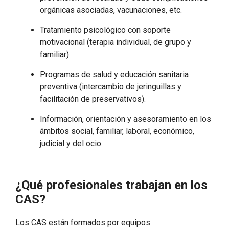
orgánicas asociadas, vacunaciones, etc.
Tratamiento psicológico con soporte
motivacional (terapia individual, de grupo y
familiar).
Programas de salud y educación sanitaria
preventiva (intercambio de jeringuillas y
facilitación de preservativos).
Información, orientación y asesoramiento en los
ámbitos social, familiar, laboral, económico,
judicial y del ocio.
¿Qué profesionales trabajan en los
CAS?
Los CAS están formados por equipos