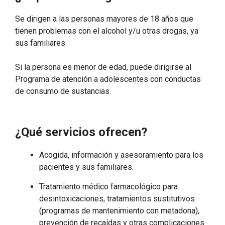
Se dirigen a las personas mayores de 18 años que
tienen problemas con el alcohol y/u otras drogas, ya
sus familiares.
Si la persona es menor de edad, puede dirigirse al
Programa de atención a adolescentes con conductas
de consumo de sustancias.
¿Qué servicios ofrecen?
Acogida, información y asesoramiento para los
pacientes y sus familiares.
Tratamiento médico farmacológico para
desintoxicaciones, tratamientos sustitutivos
(programas de mantenimiento con metadona),
prevención de recaídas y otras complicaciones