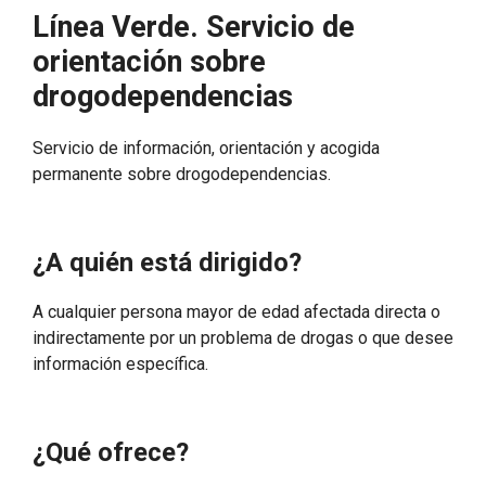
Línea Verde. Servicio de
orientación sobre
drogodependencias
Servicio de información, orientación y acogida
permanente sobre drogodependencias.
¿A quién está dirigido?
A cualquier persona mayor de edad afectada directa o
indirectamente por un problema de drogas o que desee
información específica.
¿Qué ofrece?