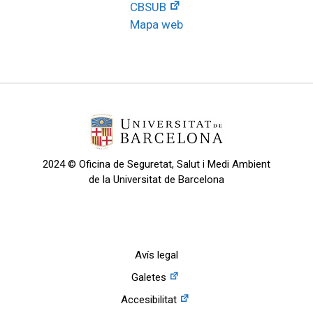
CBSUB
Mapa web
2024 © Oficina de Seguretat, Salut i Medi Ambient
de la Universitat de Barcelona
Avís legal
Galetes
Accesibilitat