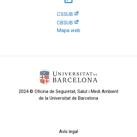
CSSUB
CBSUB
Mapa web
2024 © Oficina de Seguretat, Salut i Medi Ambient
de la Universitat de Barcelona
Avís legal