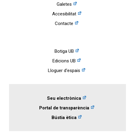
Galetes
Accesibilitat
Contacte
Botiga UB
Edicions UB
Lloguer d'espais
Seu electrònica
Portal de transparència
Bústia ètica