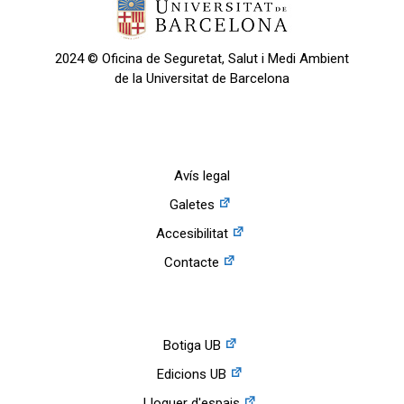
2024 © Oficina de Seguretat, Salut i Medi Ambient
de la Universitat de Barcelona
Avís legal
Galetes
Accesibilitat
Contacte
Botiga UB
Edicions UB
Lloguer d'espais