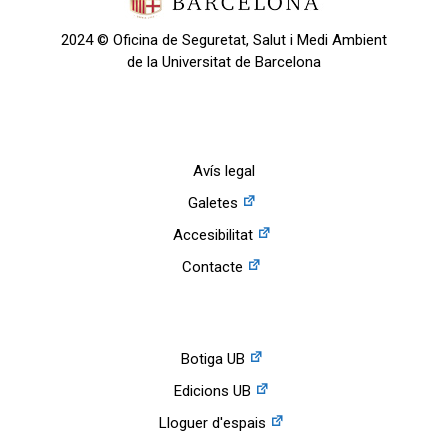
2024 © Oficina de Seguretat, Salut i Medi Ambient
de la Universitat de Barcelona
Avís legal
Galetes
Accesibilitat
Contacte
Botiga UB
Edicions UB
Lloguer d'espais