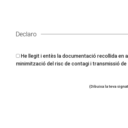
Declaro
He llegit i entès la documentació recollida en
minimització del risc de contagi i transmissió de 
(Dibuixa la teva signa