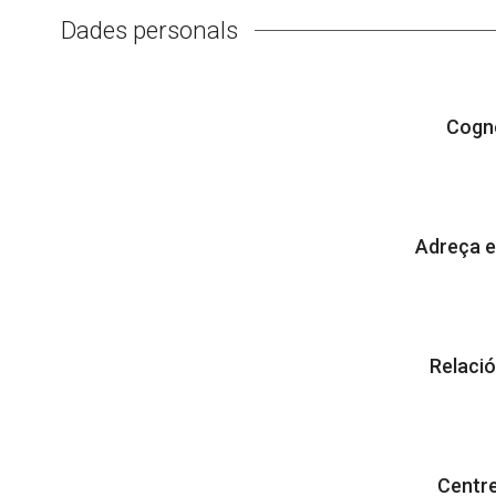
Dades personals
Cogn
Adreça e
Relació
Centre