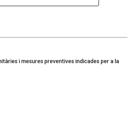
itàries i mesures preventives indicades per a la