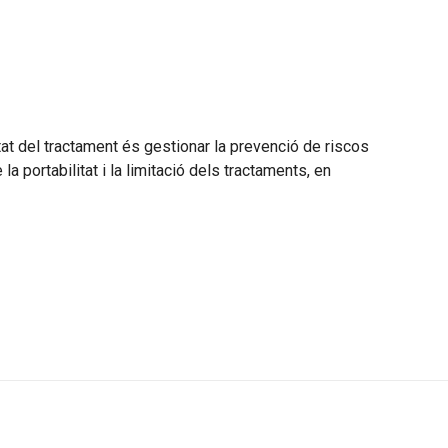
tat del tractament és gestionar la prevenció de riscos
la portabilitat i la limitació dels tractaments, en