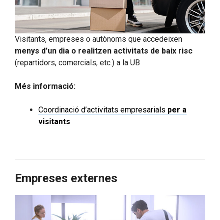
Visitants, empreses o autònoms que accedeixen
menys d’un dia o realitzen activitats de baix risc
(repartidors, comercials, etc.) a la UB
Més informació:
Coordinació d’activitats empresarials
per a
visitants
Empreses externes