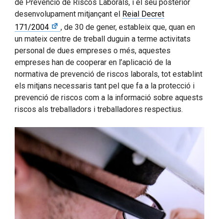
de Prevenció de Riscos Laborals, i el seu posterior
desenvolupament mitjançant el
Reial Decret
171/2004
, de 30 de gener, estableix que, quan en
un mateix centre de treball duguin a terme activitats
personal de dues empreses o més, aquestes
empreses han de cooperar en l’aplicació de la
normativa de prevenció de riscos laborals, tot establint
els mitjans necessaris tant pel que fa a la protecció i
prevenció de riscos com a la informació sobre aquests
riscos als treballadors i treballadores respectius.