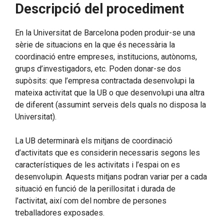
Descripció del procediment
En la Universitat de Barcelona poden produir-se una
sèrie de situacions en la que és necessària la
coordinació entre empreses, institucions, autònoms,
grups d’investigadors, etc. Poden donar-se dos
supòsits: que l’empresa contractada desenvolupi la
mateixa activitat que la UB o que desenvolupi una altra
de diferent (assumint serveis dels quals no disposa la
Universitat).
La UB determinarà els mitjans de coordinació
d’activitats que es considerin necessaris segons les
característiques de les activitats i l’espai on es
desenvolupin. Aquests mitjans podran variar per a cada
situació en funció de la perillositat i durada de
l’activitat, així com del nombre de persones
treballadores exposades.