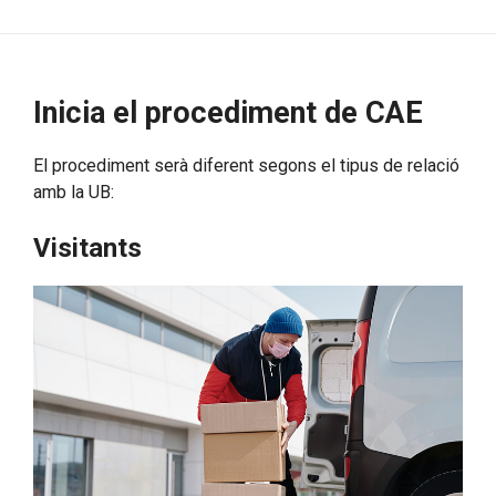
Inicia el procediment de CAE
El procediment serà diferent segons el tipus de relació
amb la UB:
Visitants