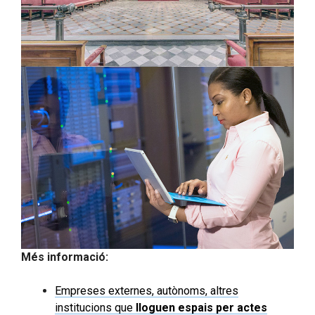
Més informació:
Empreses externes, autònoms, altres
institucions que
lloguen espais per actes