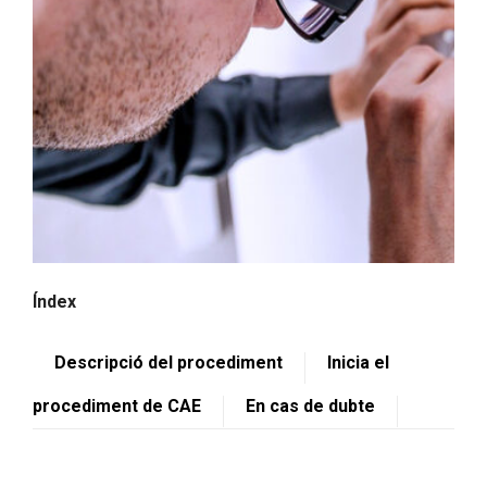
Índex
Descripció del procediment
Inicia el
procediment de CAE
En cas de dubte