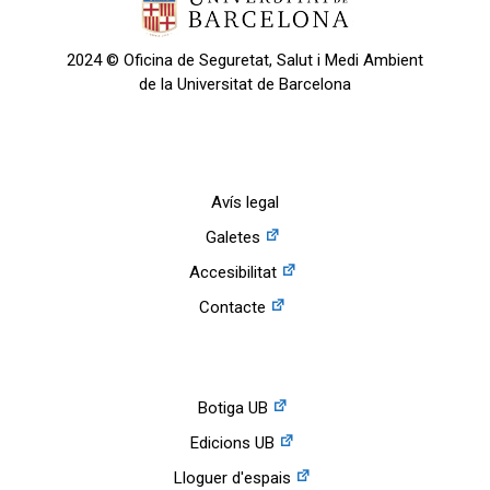
2024 © Oficina de Seguretat, Salut i Medi Ambient
de la Universitat de Barcelona
Avís legal
Galetes
Accesibilitat
Contacte
Botiga UB
Edicions UB
Lloguer d'espais