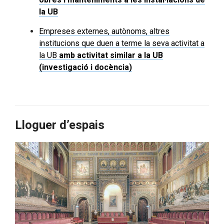
la UB
Empreses externes, autònoms, altres
institucions que duen a terme la seva activitat a
la UB
amb activitat similar a la UB
(investigació i docència)
Lloguer d’espais