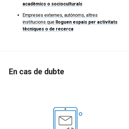
acadèmics o socioculturals
Empreses externes, autònoms, altres
institucions que
lloguen espais per activitats
tècniques o de recerca
En cas de dubte