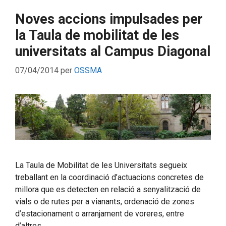
Noves accions impulsades per
la Taula de mobilitat de les
universitats al Campus Diagonal
07/04/2014
per
OSSMA
La Taula de Mobilitat de les Universitats segueix
treballant en la coordinació d’actuacions concretes de
millora que es detecten en relació a senyalització de
vials o de rutes per a vianants, ordenació de zones
d’estacionament o arranjament de voreres, entre
d’altres.