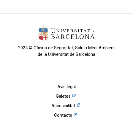
2024 © Oficina de Seguretat, Salut i Medi Ambient
de la Universitat de Barcelona
Avís legal
Galetes
Accesibilitat
Contacte