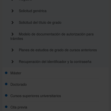
Solicitud genérica
Solicitud del título de grado
Modelo de documentación de autorización para
trámites
Planes de estudios de grado de cursos anteriores
Recuperación del identificador y la contraseña
Máster
Doctorado
Cursos superiores universitarios
Cita previa