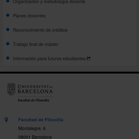
Organización y metodología docente
Planes docentes
Reconocimiento de créditos
Trabajo final de máster
Información para futuros estudiantes
Facultad de Filosofía
Montalegre, 6
08001 Barcelona