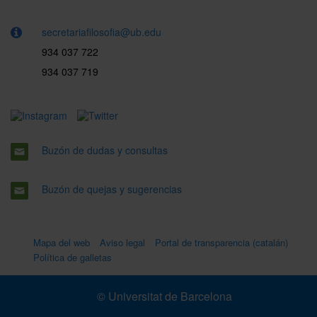
secretariafilosofia@ub.edu
934 037 722
934 037 719
Buzón de dudas y consultas
Buzón de quejas y sugerencias
Mapa del web
Aviso legal
Portal de transparencia (catalán)
Política de galletas
© Universitat de Barcelona