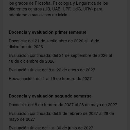
los grados de Filosofía, Psicología y Lingüística de los
diferentes centros (UB, UAB, UPF, UdG, URV) para
adaptarse a sus clases de inicio.
Directorio
Docencia y evaluación primer semestre
Català
Docencia: del 21 de septiembre de 2026 al 18 de
diciembre de 2026
Evaluación continuada: del 21 de septiembre de 2026 al
English
18 de diciembre de 2026
Evaluación única: del 8 al 22 de enero de 2027
Reevaluación: del 1 al 19 de febrero de 2027
Docencia y evaluación s
egundo semestre
Docencia: del 8 de febrero de 2027 al 28 de mayo de 2027
Evaluación continuada: del 8 de febrero de 2027 al 28 de
mayo de 2027
Evaluación única: del 1 al 30 de junio de 2027