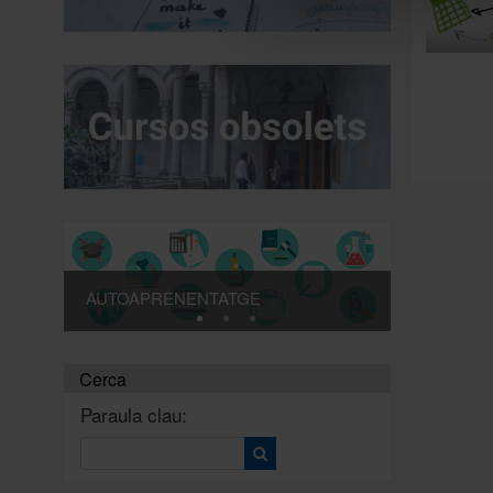
AUTOAPRENENTATGE
Cerca
Paraula clau: