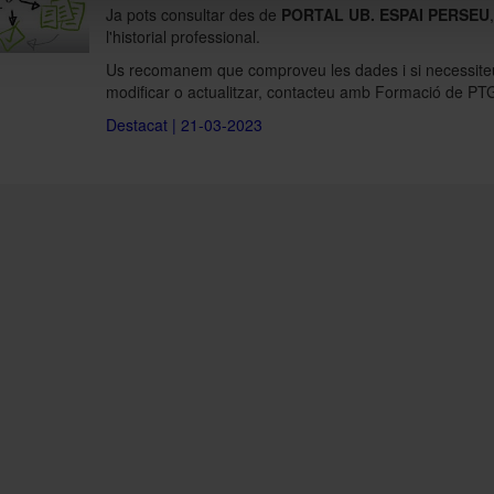
Ja pots consultar des de
PORTAL UB. ESPAI PERSEU
l'historial professional.
Us recomanem que comproveu les dades i si necessite
modificar o actualitzar, contacteu amb Formació de PT
Destacat | 21-03-2023