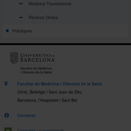
Medicina Translacional
Recerca Clínica
Pràctiques
Facultat de Medicina i Ciències de la Salut
Clínic, Bellvitge i Sant Joan de Déu
Barcelona, l'Hospitalet i Sant Boi
Contacte
Consultes i suggeriments