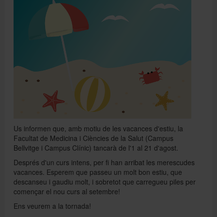
Directori
Español
English
Us informen que, amb motiu de les vacances d'estiu, la
Facultat de Medicina i Ciències de la Salut (Campus
Bellvitge i Campus Clínic) tancarà de l'1 al 21 d'agost.
Després d'un curs intens, per fi han arribat les merescudes
vacances. Esperem que passeu un molt bon estiu, que
descanseu i gaudiu molt, i sobretot que carregueu piles per
començar el nou curs al setembre!
Ens veurem a la tornada!