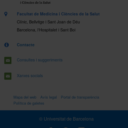
Facultat de Medicina i Ciències de la Salut
Clínic, Bellvitge i Sant Joan de Déu
Barcelona, l'Hospitalet i Sant Boi
Contacte
Consultes i suggeriments
Xarxes socials
Mapa del web
Avís legal
Portal de transparència
Política de galetes
© Universitat de Barcelona